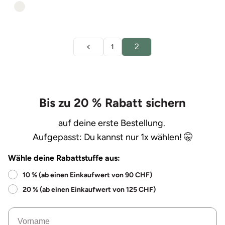
2
1
Bis zu 20 % Rabatt sichern
auf deine erste Bestellung.
Aufgepasst: Du kannst nur 1x wählen! 🤫
Wähle deine Rabattstuffe aus:
10 % (ab einen Einkaufwert von 90 CHF)
20 % (ab einen Einkaufwert von 125 CHF)
Name