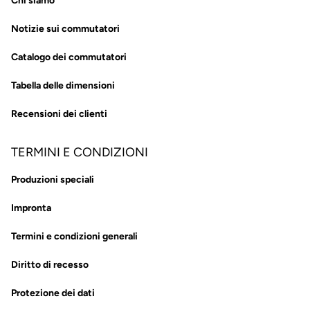
Chi siamo
Notizie sui commutatori
Catalogo dei commutatori
Tabella delle dimensioni
Recensioni dei clienti
TERMINI E CONDIZIONI
Produzioni speciali
Impronta
Termini e condizioni generali
Diritto di recesso
Protezione dei dati