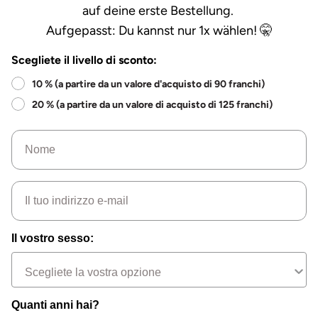
auf deine erste Bestellung.
Aufgepasst: Du kannst nur 1x wählen! 🤫
Scegliete il livello di sconto:
10 % (a partire da un valore d'acquisto di 90 franchi)
20 % (a partire da un valore di acquisto di 125 franchi)
Nome
e-mail
Il vostro sesso:
Quanti anni hai?