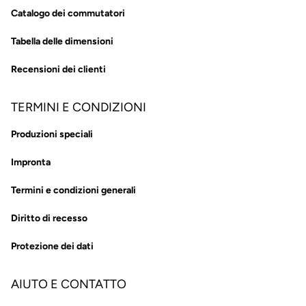
Catalogo dei commutatori
Tabella delle dimensioni
Recensioni dei clienti
TERMINI E CONDIZIONI
Produzioni speciali
Impronta
Termini e condizioni generali
Diritto di recesso
Protezione dei dati
AIUTO E CONTATTO