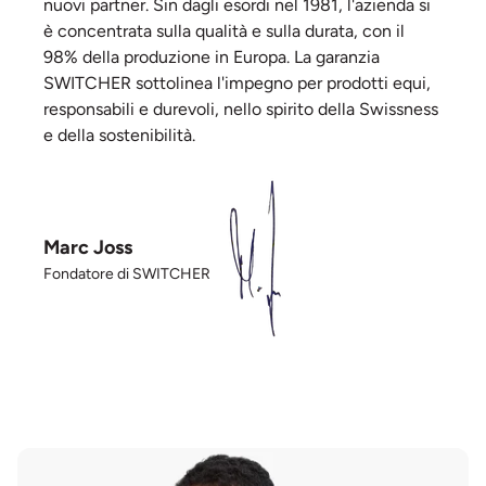
nuovi partner. Sin dagli esordi nel 1981, l'azienda si
è concentrata sulla qualità e sulla durata, con il
98% della produzione in Europa. La garanzia
SWITCHER sottolinea l'impegno per prodotti equi,
responsabili e durevoli, nello spirito della Swissness
e della sostenibilità.
Marc Joss
Fondatore di SWITCHER