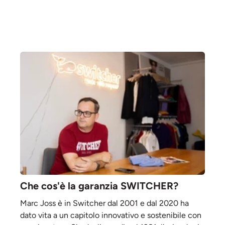
vendita
vendita
Che cos'è la garanzia SWITCHER?
Marc Joss è in Switcher dal 2001 e dal 2020 ha
dato vita a un capitolo innovativo e sostenibile con