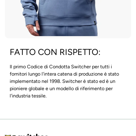
FATTO CON RISPETTO:
Il primo Codice di Condotta Switcher per tutti i
fornitori lungo l'intera catena di produzione è stato
implementato nel 1998. Switcher è stato ed è un
pioniere globale e un modello di riferimento per
l'industria tessile.