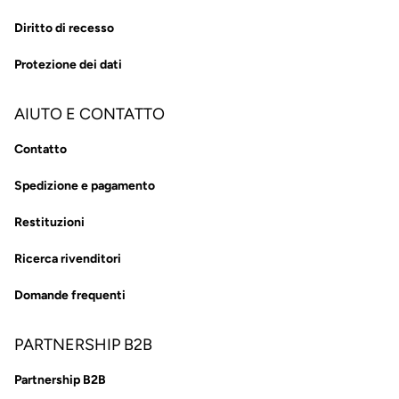
Diritto di recesso
Protezione dei dati
AIUTO E CONTATTO
Contatto
Spedizione e pagamento
Restituzioni
Ricerca rivenditori
Domande frequenti
PARTNERSHIP B2B
Partnership B2B