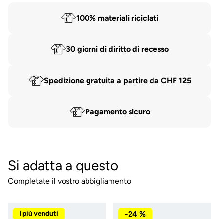
100% materiali riciclati
30 giorni di diritto di recesso
Spedizione gratuita a partire da CHF 125
Pagamento sicuro
Si adatta a questo
Completate il vostro abbigliamento
I più venduti
-24 %