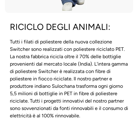
RICICLO DEGLI ANIMALI:
Tutti i filati di poliestere della nuova collezione
Switcher sono realizzati con poliestere riciclato PET.
La nostra fabbrica ricicla oltre il 70% delle bottiglie
provenienti dal mercato locale (India). L'intera gamma
di poliestere Switcher è realizzata con fibre di
poliestere in fiocco riciclate. Il nostro partner e
produttore indiano Sulochana trasforma ogni giorno
5,5 milioni di bottiglie in PET in fibre di poliestere
riciclate. Tutti i progetti innovativi del nostro partner
sono sovvenzionati da fonti rinnovabili e il consumo di
elettricità è al 100% rinnovabile.