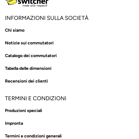
INFORMAZIONI SULLA SOCIETÀ
Chi siamo
Notizie sui commutatori
Catalogo dei commutatori
Tabella delle dimensioni
Recensioni dei clienti
TERMINI E CONDIZIONI
Produzioni speciali
Impronta
Termini e condizioni generali