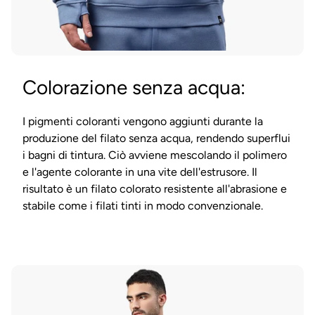
Colorazione senza acqua:
I pigmenti coloranti vengono aggiunti durante la
produzione del filato senza acqua, rendendo superflui
i bagni di tintura. Ciò avviene mescolando il polimero
e l'agente colorante in una vite dell'estrusore. Il
risultato è un filato colorato resistente all'abrasione e
stabile come i filati tinti in modo convenzionale.