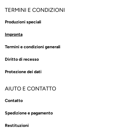
TERMINI E CONDIZIONI
Produzioni speciali
Impronta
Termini e condizioni generali
Diritto di recesso
Protezione dei dati
AIUTO E CONTATTO
Contatto
Spedizione e pagamento
Restituzioni