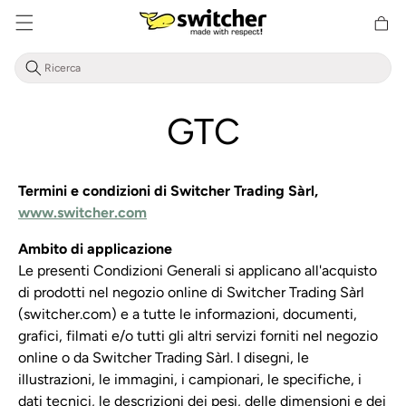
Cestino
Direttamente
della
al contenuto
spesa
GTC
Termini e condizioni di Switcher Trading Sàrl,
www.switcher.com
Ambito di applicazione
Le presenti Condizioni Generali si applicano all'acquisto
di prodotti nel negozio online di Switcher Trading Sàrl
(switcher.com) e a tutte le informazioni, documenti,
grafici, filmati e/o tutti gli altri servizi forniti nel negozio
online o da Switcher Trading Sàrl. I disegni, le
illustrazioni, le immagini, i campionari, le specifiche, i
dati tecnici, le descrizioni dei pesi, delle dimensioni e dei