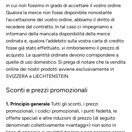
in cui non fossimo in grado di accettare il vostro ordine.
Qualora la merce non fosse disponibile nonostante
l'accettazione del vostro ordine, abbiamo il diritto di
recedere dal contratto. In tal caso ci impegniamo a
informarvi della mancata disponibilità della merce
ordinata e, qualora l'addebito sulla vostra carta di credito
fosse già stato effettuato, vi rimborseremo il prezzo di
acquisto. Le quantità ordinate devono corrispondere a
quelle di uso domestico. Si prega di notare che la vendita
online dei nostri prodotti avviene esclusivamente in
SVIZZERA e LIECHTENSTEIN.
Sconti e prezzi promozionali
1. Principio generale
Tutti gli sconti, i prezzi
promozionali, i codici promozionali, i punti fedeltà, le
offerte speciali e altre riduzioni di prezzo (di seguito
denominati collettivamente «vantaggi») non sono in