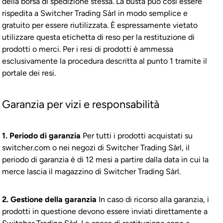
della borsa di spedizione stessa. La busta può così essere
rispedita a Switcher Trading Sàrl in modo semplice e
gratuito per essere riutilizzata. È espressamente vietato
utilizzare questa etichetta di reso per la restituzione di
prodotti o merci. Per i resi di prodotti è ammessa
esclusivamente la procedura descritta al punto 1 tramite il
portale dei resi.
Garanzia per vizi e responsabilità
1. Periodo di garanzia
Per tutti i prodotti acquistati su
switcher.com o nei negozi di Switcher Trading Sàrl, il
periodo di garanzia è di 12 mesi a partire dalla data in cui la
merce lascia il magazzino di Switcher Trading Sàrl.
2. Gestione della garanzia
In caso di ricorso alla garanzia, i
prodotti in questione devono essere inviati direttamente a