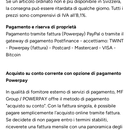
Se un articolo ordinato non è più disponibile in Svizzera,
la consegna può essere ritardata di qualche giorno. Tutti i
prezzi sono comprensivi di IVA all'8,1%.
Pagamento e riserva di proprietà
Pagamento tramite fattura (Powerpay) PayPal o tramite il
gateway di pagamento Postfinance - accettiamo: TWINT
- Powerpay (fattura) - Postcard - Mastercard - VISA -
Bitcoin
Acquisto su conto corrente con opzione di pagamento
Powerpay
In qualità di fornitore esterno di servizi di pagamento, MF
Group / POWERPAY offre il metodo di pagamento
"acquisto su conto". Con la fattura singola, è possibile
pagare semplicemente l'acquisto online tramite fattura.
Se decidete di non pagare entro i termini stabiliti,
riceverete una fattura mensile con una panoramica degli