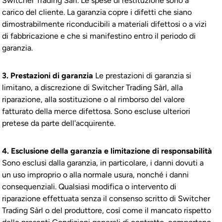
Switcher Trading Sàrl. Le spese di restituzione sono a
carico del cliente. La garanzia copre i difetti che siano
dimostrabilmente riconducibili a materiali difettosi o a vizi
di fabbricazione e che si manifestino entro il periodo di
garanzia.
3. Prestazioni di garanzia
Le prestazioni di garanzia si
limitano, a discrezione di Switcher Trading Sàrl, alla
riparazione, alla sostituzione o al rimborso del valore
fatturato della merce difettosa. Sono escluse ulteriori
pretese da parte dell'acquirente.
4. Esclusione della garanzia e limitazione di responsabilità
Sono esclusi dalla garanzia, in particolare, i danni dovuti a
un uso improprio o alla normale usura, nonché i danni
consequenziali. Qualsiasi modifica o intervento di
riparazione effettuata senza il consenso scritto di Switcher
Trading Sàrl o del produttore, così come il mancato rispetto