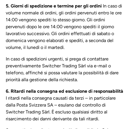
5. Giorni di spedizione e termine per gli ordini
In caso di
volume normale di ordini, gli ordini pervenuti entro le ore
14:00 vengono spediti lo stesso giorno. Gli ordini
pervenuti dopo le ore 14:00 vengono spediti il giorno
lavorativo successivo. Gli ordini effettuati di sabato o
domenica vengono elaborati e spediti, a seconda del
volume, il lunedì o il martedì.
In caso di spedizioni urgenti, si prega di contattare
preventivamente Switcher Trading Sàrl via e-mail o
telefono, affinché si possa valutare la possibilità di dare
priorità alla gestione della richiesta.
6. Ritardi nella consegna ed esclusione di responsabilità
I ritardi nella consegna causati da terzi – in particolare
dalla Posta Svizzera SA – esulano dal controllo di
Switcher Trading Sàrl. È escluso qualsiasi diritto al
risarcimento dei danni derivante da tali ritardi.