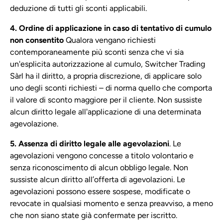
deduzione di tutti gli sconti applicabili.
4. Ordine di applicazione in caso di tentativo di cumulo
non consentito
Qualora vengano richiesti
contemporaneamente più sconti senza che vi sia
un'esplicita autorizzazione al cumulo, Switcher Trading
Sàrl ha il diritto, a propria discrezione, di applicare solo
uno degli sconti richiesti – di norma quello che comporta
il valore di sconto maggiore per il cliente. Non sussiste
alcun diritto legale all'applicazione di una determinata
agevolazione.
5. Assenza di diritto legale alle agevolazioni
. Le
agevolazioni vengono concesse a titolo volontario e
senza riconoscimento di alcun obbligo legale. Non
sussiste alcun diritto all’offerta di agevolazioni. Le
agevolazioni possono essere sospese, modificate o
revocate in qualsiasi momento e senza preavviso, a meno
che non siano state già confermate per iscritto.