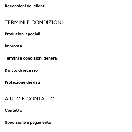
Recensioni dei clienti
TERMINI E CONDIZIONI
Produzioni speciali
Impronta
Termini e condizioni generali
Diritto di recesso
Protezione dei dati
AIUTO E CONTATTO
Contatto
Spedizione e pagamento