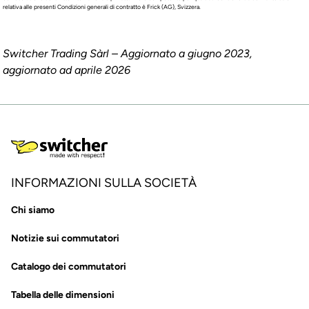
relativa alle presenti Condizioni generali di contratto è Frick (AG), Svizzera.
Switcher Trading Sàrl – Aggiornato a giugno 2023,
aggiornato ad aprile 2026
INFORMAZIONI SULLA SOCIETÀ
Chi siamo
Notizie sui commutatori
Catalogo dei commutatori
Tabella delle dimensioni