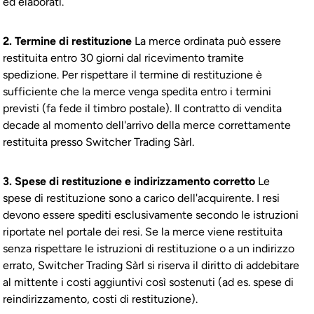
ed elaborati.
2. Termine di restituzione
La merce ordinata può essere
restituita entro 30 giorni dal ricevimento tramite
spedizione. Per rispettare il termine di restituzione è
sufficiente che la merce venga spedita entro i termini
previsti (fa fede il timbro postale). Il contratto di vendita
decade al momento dell'arrivo della merce correttamente
restituita presso Switcher Trading Sàrl.
3. Spese di restituzione e indirizzamento corretto
Le
spese di restituzione sono a carico dell'acquirente. I resi
devono essere spediti esclusivamente secondo le istruzioni
riportate nel portale dei resi. Se la merce viene restituita
senza rispettare le istruzioni di restituzione o a un indirizzo
errato, Switcher Trading Sàrl si riserva il diritto di addebitare
al mittente i costi aggiuntivi così sostenuti (ad es. spese di
reindirizzamento, costi di restituzione).