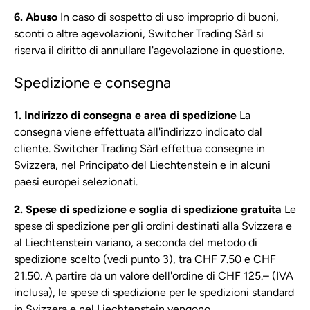
6. Abuso
In caso di sospetto di uso improprio di buoni,
sconti o altre agevolazioni, Switcher Trading Sàrl si
riserva il diritto di annullare l'agevolazione in questione.
Spedizione e consegna
1. Indirizzo di consegna e area di spedizione
La
consegna viene effettuata all'indirizzo indicato dal
cliente. Switcher Trading Sàrl effettua consegne in
Svizzera, nel Principato del Liechtenstein e in alcuni
paesi europei selezionati.
2. Spese di spedizione e soglia di spedizione gratuita
Le
spese di spedizione per gli ordini destinati alla Svizzera e
al Liechtenstein variano, a seconda del metodo di
spedizione scelto (vedi punto 3), tra CHF 7.50 e CHF
21.50. A partire da un valore dell'ordine di CHF 125.– (IVA
inclusa), le spese di spedizione per le spedizioni standard
in Svizzera e nel Liechtenstein vengono