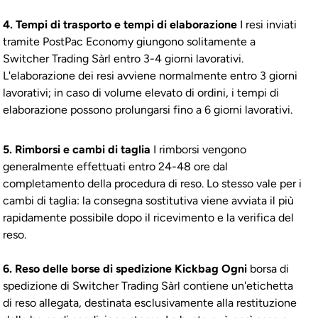
4. Tempi di trasporto e tempi di elaborazione
I resi inviati
tramite PostPac Economy giungono solitamente a
Switcher Trading Sàrl entro 3-4 giorni lavorativi.
L'elaborazione dei resi avviene normalmente entro 3 giorni
lavorativi; in caso di volume elevato di ordini, i tempi di
elaborazione possono prolungarsi fino a 6 giorni lavorativi.
5. Rimborsi e cambi di taglia
I rimborsi vengono
generalmente effettuati entro 24-48 ore dal
completamento della procedura di reso. Lo stesso vale per i
cambi di taglia: la consegna sostitutiva viene avviata il più
rapidamente possibile dopo il ricevimento e la verifica del
reso.
6. Reso
delle borse di spedizione
Kickbag
Ogni
borsa di
spedizione di Switcher Trading Sàrl contiene un'etichetta
di reso allegata, destinata esclusivamente alla restituzione