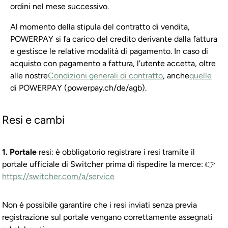
ordini nel mese successivo.
Al momento della stipula del contratto di vendita,
POWERPAY si fa carico del credito derivante dalla fattura
e gestisce le relative modalità di pagamento. In caso di
acquisto con pagamento a fattura, l'utente accetta, oltre
alle nostre
Condizioni generali di contratto
, anche
quelle
di POWERPAY (powerpay.ch/de/agb).
Resi e cambi
1. Portale
resi: è obbligatorio registrare i resi tramite il
portale ufficiale di Switcher prima di rispedire la merce: 👉
https://switcher.com/a/service
Non è possibile garantire che i resi inviati senza previa
registrazione sul portale vengano correttamente assegnati