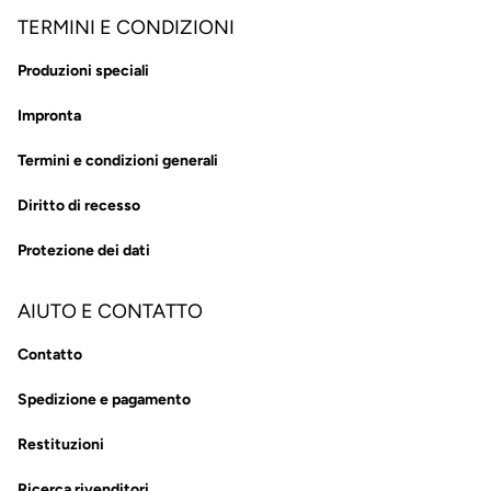
TERMINI E CONDIZIONI
Produzioni speciali
Impronta
Termini e condizioni generali
Diritto di recesso
Protezione dei dati
AIUTO E CONTATTO
Contatto
Spedizione e pagamento
Restituzioni
Ricerca rivenditori