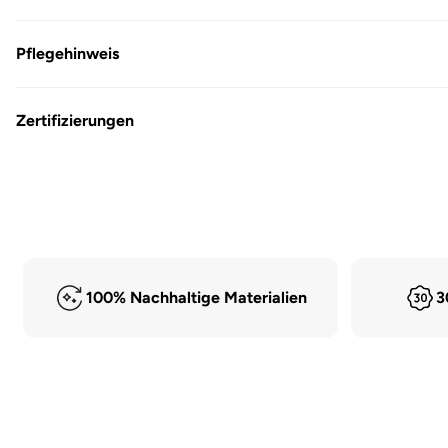
Pflegehinweis
Zertifizierungen
100% Nachhaltige Materialien
3