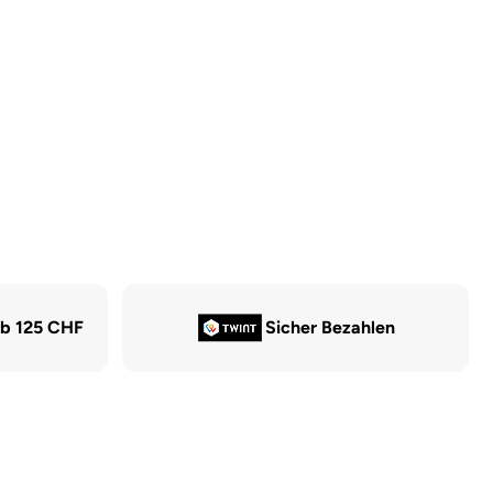
ab 125 CHF
Sicher Bezahlen