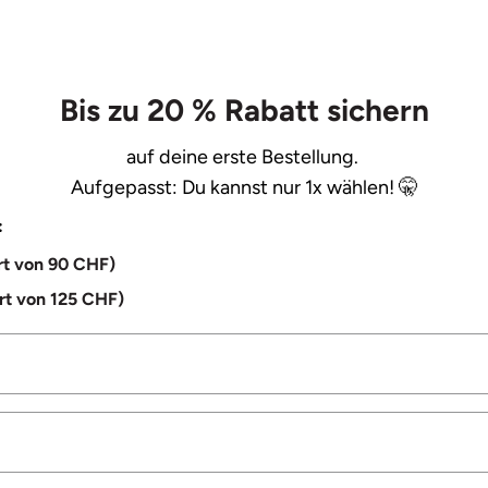
Bis zu 20 % Rabatt sichern
auf deine erste Bestellung.
Aufgepasst: Du kannst nur 1x wählen! 🤫
:
rt von 90 CHF)
rt von 125 CHF)