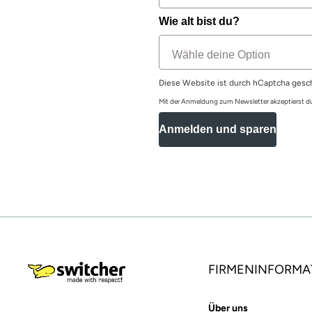
Wie alt bist du?
Diese Website ist durch hCaptcha gesc
Mit der Anmeldung zum Newsletter akzeptierst 
Anmelden und sparen
FIRMENINFORMA
Über uns