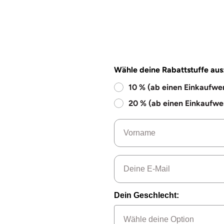
Wähle deine Rabattstuffe aus
10 % (ab einen Einkaufwe
20 % (ab einen Einkaufwe
Name
Email
Dein Geschlecht: