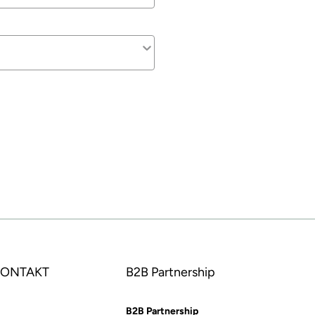
 KONTAKT
B2B Partnership
B2B Partnership