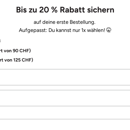
Bis zu 20 % Rabatt sichern
auf deine erste Bestellung.
Aufgepasst: Du kannst nur 1x wählen! 🤫
:
rt von 90 CHF)
rt von 125 CHF)