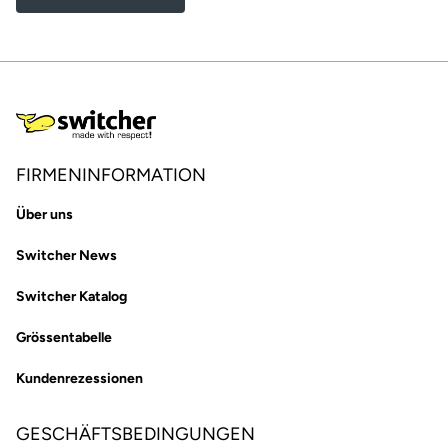
FIRMENINFORMATION
Über uns
Switcher News
Switcher Katalog
Grössentabelle
Kundenrezessionen
GESCHÄFTSBEDINGUNGEN