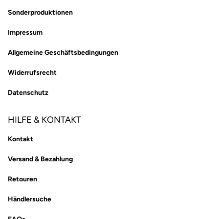
Sonderproduktionen
Impressum
Allgemeine Geschäftsbedingungen
Widerrufsrecht
Datenschutz
HILFE & KONTAKT
Kontakt
Versand & Bezahlung
Retouren
Händlersuche