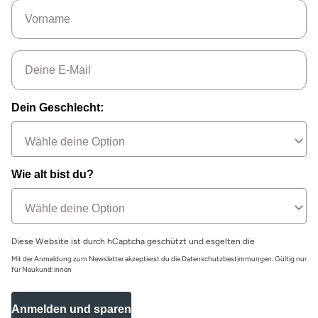
Name
Email
Dein Geschlecht:
Wie alt bist du?
Diese Website ist durch hCaptcha geschützt und esgelten die
Mit der Anmeldung zum Newsletter akzeptierst du die Datenschutzbestimmungen. Gültig nur
für Neukund:innen
Anmelden und sparen