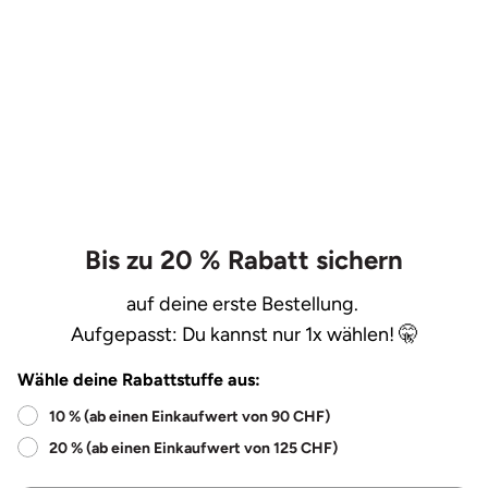
Bis zu 20 % Rabatt sichern
auf deine erste Bestellung.
Aufgepasst: Du kannst nur 1x wählen! 🤫
Wähle deine Rabattstuffe aus:
10 % (ab einen Einkaufwert von 90 CHF)
20 % (ab einen Einkaufwert von 125 CHF)