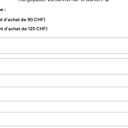
n :
nt d'achat de 90 CHF)
nt d'achat de 125 CHF)