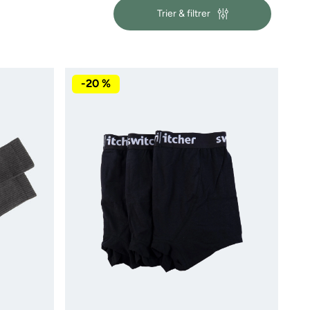
Trier & filtrer
-20 %