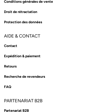
Conditions générales de vente
Droit de rétractation
Protection des données
AIDE & CONTACT
Contact
Expédition & paiement
Retours
Recherche de revendeurs
FAQ
PARTENARIAT B2B
Partenariat B2B