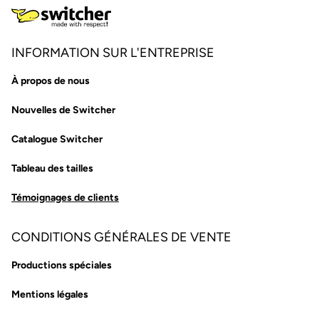
INFORMATION SUR L'ENTREPRISE
À propos de nous
Nouvelles de Switcher
Catalogue Switcher
Tableau des tailles
Témoignages de clients
CONDITIONS GÉNÉRALES DE VENTE
Productions spéciales
Mentions légales