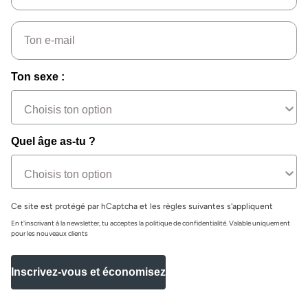
Email
Ton sexe :
Quel âge as-tu ?
Ce site est protégé par hCaptcha et les règles suivantes s'appliquent
En t'inscrivant à la newsletter, tu acceptes la politique de confidentialité. Valable uniquement
pour les nouveaux clients
Inscrivez-vous et économisez