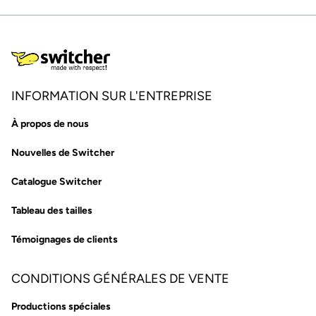
INFORMATION SUR L'ENTREPRISE
À propos de nous
Nouvelles de Switcher
Catalogue Switcher
Tableau des tailles
Témoignages de clients
CONDITIONS GÉNÉRALES DE VENTE
Productions spéciales