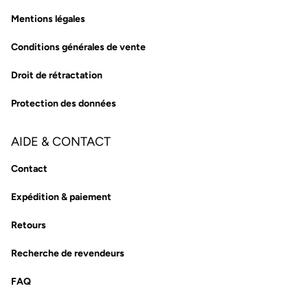
Mentions légales
Conditions générales de vente
Droit de rétractation
Protection des données
AIDE & CONTACT
Contact
Expédition & paiement
Retours
Recherche de revendeurs
FAQ