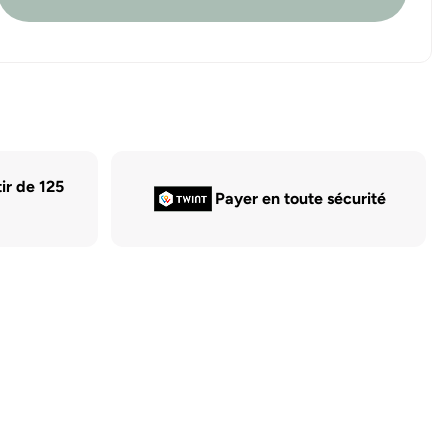
tir de 125
Payer en toute sécurité