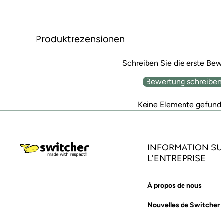
Produktrezensionen
Schreiben Sie die erste Be
Bewertung schreibe
Keine Elemente gefun
INFORMATION S
L'ENTREPRISE
À propos de nous
Nouvelles de Switcher