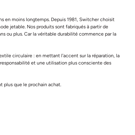
oins en moins longtemps. Depuis 1981, Switcher choisit
ode jetable. Nos produits sont fabriqués à partir de
ns ou plus. Car la véritable durabilité commence par la
ile circulaire : en mettant l'accent sur la réparation, la
a responsabilité et une utilisation plus consciente des
t plus que le prochain achat.