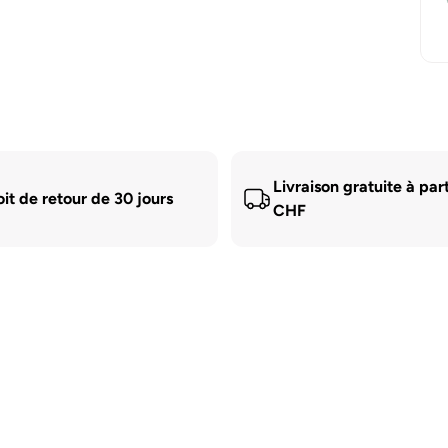
Livraison gratuite à par
oit de retour de 30 jours
CHF