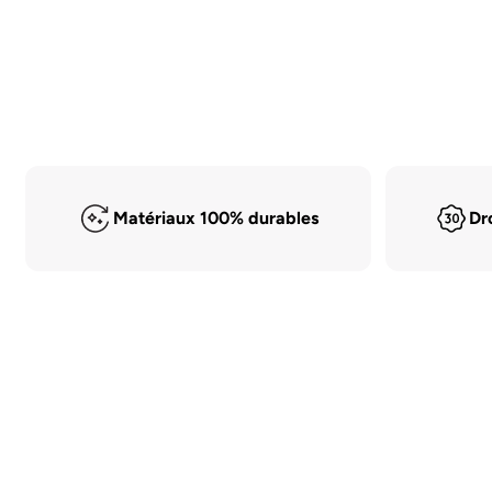
Matériaux 100% durables
Dr