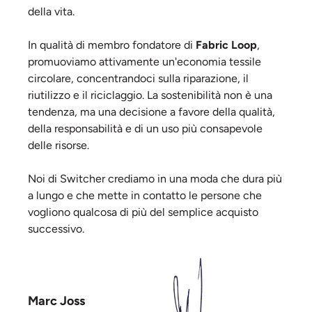
della vita.
In qualità di membro fondatore di
Fabric Loop
,
promuoviamo attivamente un'economia tessile
circolare, concentrandoci sulla riparazione, il
riutilizzo e il riciclaggio. La sostenibilità non è una
tendenza, ma una decisione a favore della qualità,
della responsabilità e di un uso più consapevole
delle risorse.
Noi di Switcher crediamo in una moda che dura più
a lungo e che mette in contatto le persone che
vogliono qualcosa di più del semplice acquisto
successivo.
Marc Joss