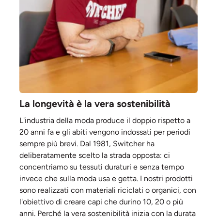
La longevità è la vera sostenibilità
L'industria della moda produce il doppio rispetto a
20 anni fa e gli abiti vengono indossati per periodi
sempre più brevi. Dal 1981, Switcher ha
deliberatamente scelto la strada opposta: ci
concentriamo su tessuti duraturi e senza tempo
invece che sulla moda usa e getta. I nostri prodotti
sono realizzati con materiali riciclati o organici, con
l'obiettivo di creare capi che durino 10, 20 o più
anni. Perché la vera sostenibilità inizia con la durata