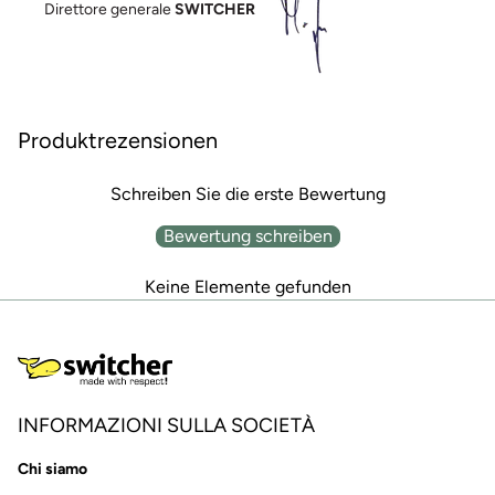
Direttore generale
SWITCHER
Produktrezensionen
Schreiben Sie die erste Bewertung
Bewertung schreiben
Keine Elemente gefunden
INFORMAZIONI SULLA SOCIETÀ
Chi siamo