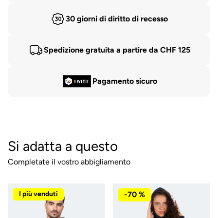
30 giorni di diritto di recesso
Spedizione gratuita a partire da CHF 125
Pagamento sicuro
Si adatta a questo
Completate il vostro abbigliamento
I più venduti
-70 %