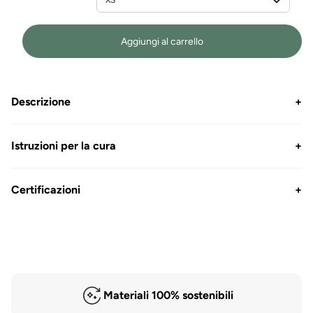
Aggiungi al carrello
Descrizione
+
Istruzioni per la cura
+
Certificazioni
+
Materiali 100% sostenibili