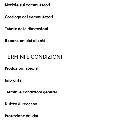
Notizie sui commutatori
Catalogo dei commutatori
Tabella delle dimensioni
Recensioni dei clienti
TERMINI E CONDIZIONI
Produzioni speciali
Impronta
Termini e condizioni generali
Diritto di recesso
Protezione dei dati