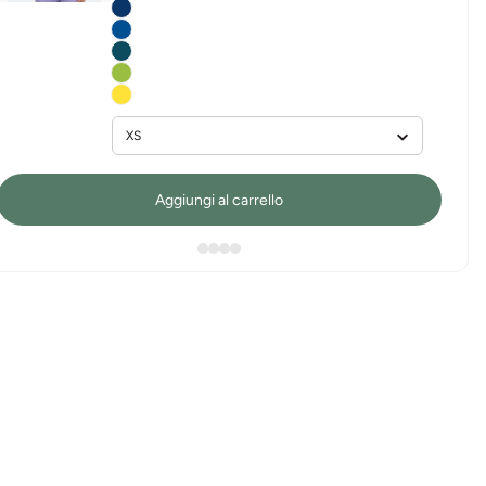
Aggiungi al carrello