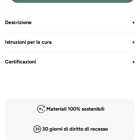
Descrizione
+
Istruzioni per la cura
+
Certificazioni
+
Materiali 100% sostenibili
30 giorni di diritto di recesso