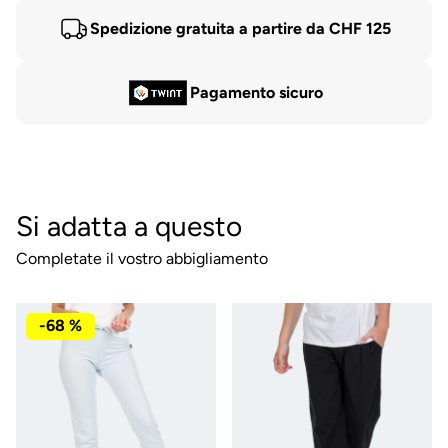
Spedizione gratuita a partire da CHF 125
Pagamento sicuro
Si adatta a questo
Completate il vostro abbigliamento
-68 %