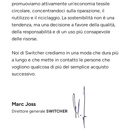
promuoviamo attivamente un'economia tessile
circolare, concentrandoci sulla riparazione, il
riutilizzo e il riciclaggio. La sostenibilità non è una
tendenza, ma una decisione a favore della qualità,
della responsabilità e di un uso più consapevole
delle risorse.
Noi di Switcher crediamo in una moda che dura più
a lungo e che mette in contatto le persone che
vogliono qualcosa di più del semplice acquisto
successivo.
Marc Joss
Direttore generale
SWITCHER