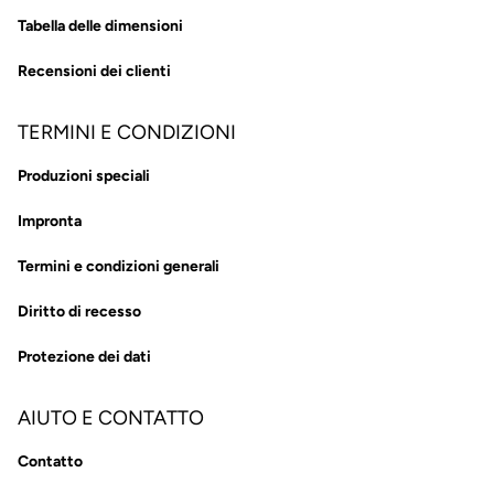
Tabella delle dimensioni
Recensioni dei clienti
TERMINI E CONDIZIONI
Produzioni speciali
Impronta
Termini e condizioni generali
Diritto di recesso
Protezione dei dati
AIUTO E CONTATTO
Contatto