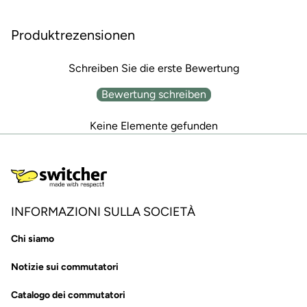
Produktrezensionen
Schreiben Sie die erste Bewertung
Bewertung schreiben
Keine Elemente gefunden
INFORMAZIONI SULLA SOCIETÀ
Chi siamo
Notizie sui commutatori
Catalogo dei commutatori