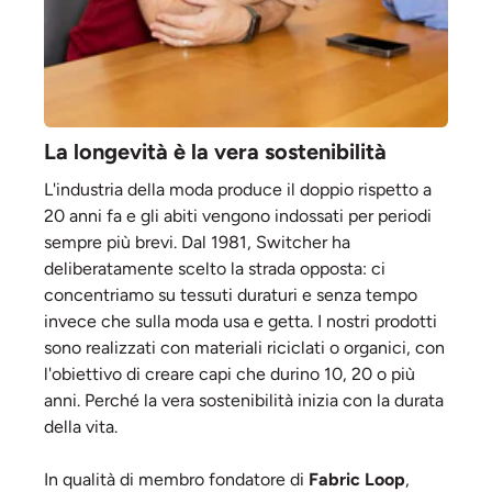
La longevità è la vera sostenibilità
L'industria della moda produce il doppio rispetto a
20 anni fa e gli abiti vengono indossati per periodi
sempre più brevi. Dal 1981, Switcher ha
deliberatamente scelto la strada opposta: ci
concentriamo su tessuti duraturi e senza tempo
invece che sulla moda usa e getta. I nostri prodotti
sono realizzati con materiali riciclati o organici, con
l'obiettivo di creare capi che durino 10, 20 o più
anni. Perché la vera sostenibilità inizia con la durata
della vita.
In qualità di membro fondatore di
Fabric Loop
,