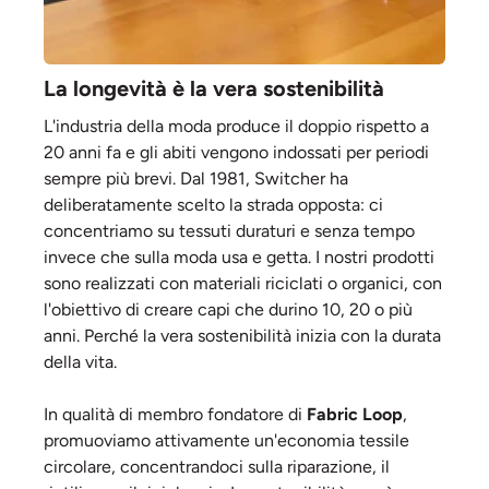
La longevità è la vera sostenibilità
L'industria della moda produce il doppio rispetto a
20 anni fa e gli abiti vengono indossati per periodi
sempre più brevi. Dal 1981, Switcher ha
deliberatamente scelto la strada opposta: ci
concentriamo su tessuti duraturi e senza tempo
invece che sulla moda usa e getta. I nostri prodotti
sono realizzati con materiali riciclati o organici, con
l'obiettivo di creare capi che durino 10, 20 o più
anni. Perché la vera sostenibilità inizia con la durata
della vita.
In qualità di membro fondatore di
Fabric Loop
,
promuoviamo attivamente un'economia tessile
circolare, concentrandoci sulla riparazione, il