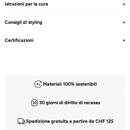
Istruzioni per la cura
+
Consigli di styling
+
Certificazioni
+
Materiali 100% sostenibili
30 giorni di diritto di recesso
Spedizione gratuita a partire da CHF 125