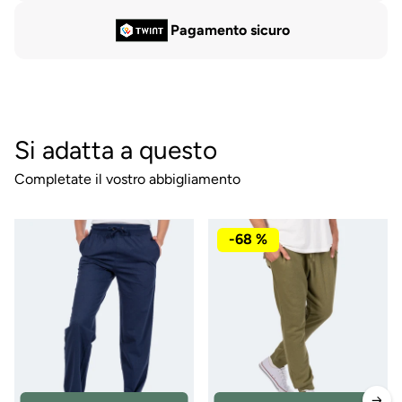
Pagamento sicuro
Si adatta a questo
Completate il vostro abbigliamento
-68 %