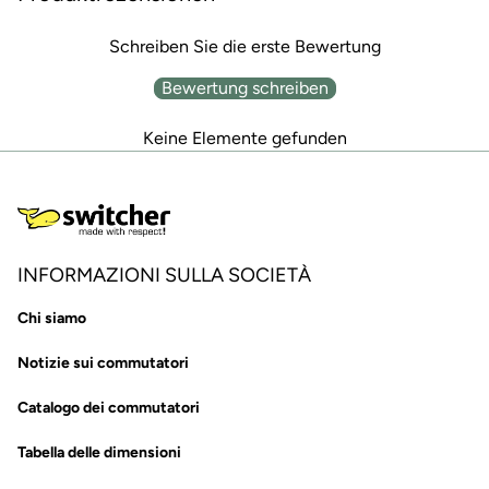
Schreiben Sie die erste Bewertung
Bewertung schreiben
Keine Elemente gefunden
INFORMAZIONI SULLA SOCIETÀ
Chi siamo
Notizie sui commutatori
Catalogo dei commutatori
Tabella delle dimensioni