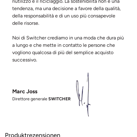
riutilizzo e il riciclaggio. La sostenibilità non è una
tendenza, ma una decisione a favore della qualità,
della responsabilità e di un uso più consapevole
delle risorse.
Noi di Switcher crediamo in una moda che dura più
a lungo e che mette in contatto le persone che
vogliono qualcosa di più del semplice acquisto
successivo.
Marc Joss
Direttore generale
SWITCHER
Produktrezensionen