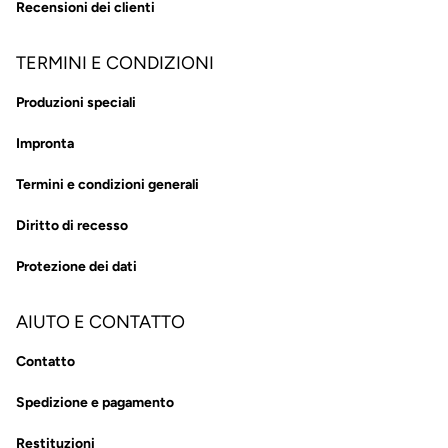
Recensioni dei clienti
TERMINI E CONDIZIONI
Produzioni speciali
Impronta
Termini e condizioni generali
Diritto di recesso
Protezione dei dati
AIUTO E CONTATTO
Contatto
Spedizione e pagamento
Restituzioni