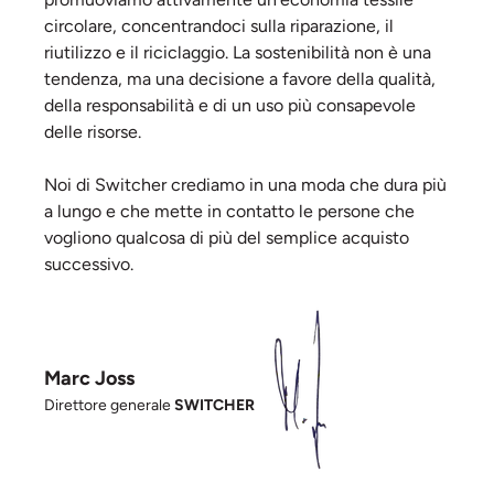
circolare, concentrandoci sulla riparazione, il
riutilizzo e il riciclaggio. La sostenibilità non è una
tendenza, ma una decisione a favore della qualità,
della responsabilità e di un uso più consapevole
delle risorse.
Noi di Switcher crediamo in una moda che dura più
a lungo e che mette in contatto le persone che
vogliono qualcosa di più del semplice acquisto
successivo.
Marc Joss
Direttore generale
SWITCHER