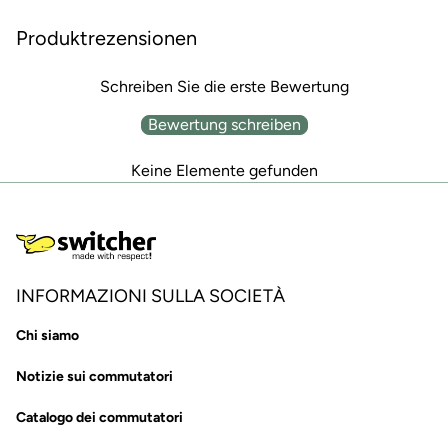
Produktrezensionen
Schreiben Sie die erste Bewertung
Bewertung schreiben
Keine Elemente gefunden
INFORMAZIONI SULLA SOCIETÀ
Chi siamo
Notizie sui commutatori
Catalogo dei commutatori