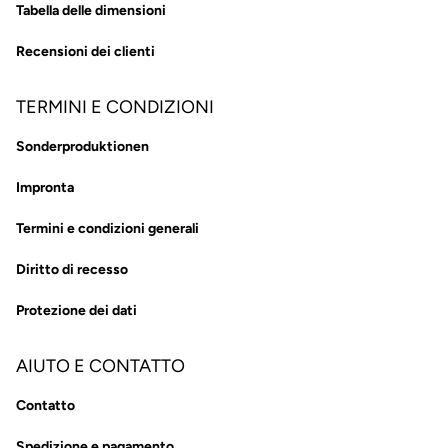
Tabella delle dimensioni
Recensioni dei clienti
TERMINI E CONDIZIONI
Sonderproduktionen
Impronta
Termini e condizioni generali
Diritto di recesso
Protezione dei dati
AIUTO E CONTATTO
Contatto
Spedizione e pagamento