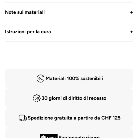
Note sui materiali
+
Istruzioni per la cura
+
Materiali 100% sostenibili
30 giorni di diritto di recesso
Spedizione gratuita a partire da CHF 125
Pagamento sicuro