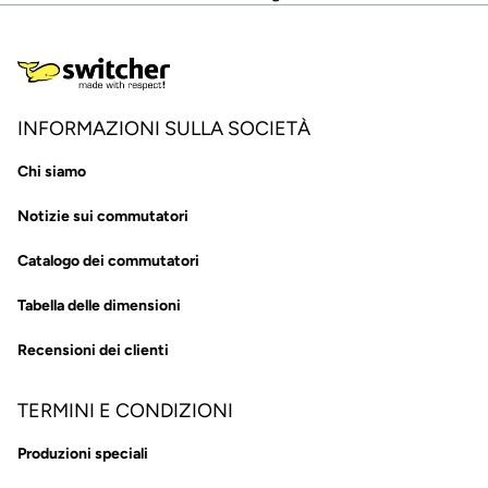
INFORMAZIONI SULLA SOCIETÀ
Chi siamo
Notizie sui commutatori
Catalogo dei commutatori
Tabella delle dimensioni
Recensioni dei clienti
TERMINI E CONDIZIONI
Produzioni speciali