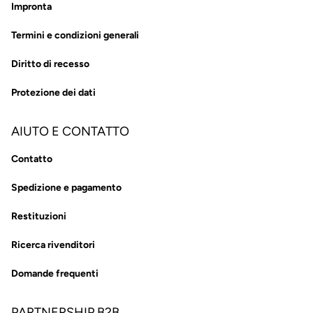
Impronta
Termini e condizioni generali
Diritto di recesso
Protezione dei dati
AIUTO E CONTATTO
Contatto
Spedizione e pagamento
Restituzioni
Ricerca rivenditori
Domande frequenti
PARTNERSHIP B2B