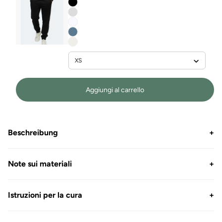
Aggiungi al carrello
Beschreibung
+
Note sui materiali
+
Istruzioni per la cura
+