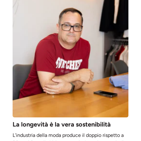
La longevità è la vera sostenibilità
L'industria della moda produce il doppio rispetto a