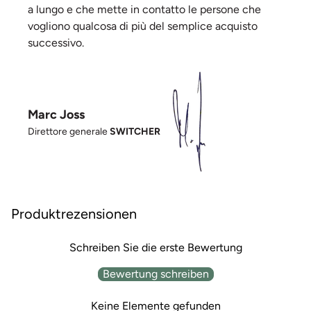
a lungo e che mette in contatto le persone che
vogliono qualcosa di più del semplice acquisto
successivo.
Marc Joss
Direttore generale
SWITCHER
Produktrezensionen
Schreiben Sie die erste Bewertung
Bewertung schreiben
Keine Elemente gefunden