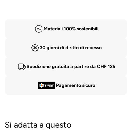
Materiali 100% sostenibili
30 giorni di diritto di recesso
Spedizione gratuita a partire da CHF 125
Pagamento sicuro
Si adatta a questo