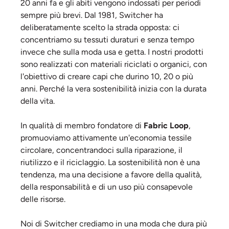
20 anni fa e gli abiti vengono indossati per periodi
sempre più brevi. Dal 1981, Switcher ha
deliberatamente scelto la strada opposta: ci
concentriamo su tessuti duraturi e senza tempo
invece che sulla moda usa e getta. I nostri prodotti
sono realizzati con materiali riciclati o organici, con
l'obiettivo di creare capi che durino 10, 20 o più
anni. Perché la vera sostenibilità inizia con la durata
della vita.
In qualità di membro fondatore di
Fabric Loop
,
promuoviamo attivamente un'economia tessile
circolare, concentrandoci sulla riparazione, il
riutilizzo e il riciclaggio. La sostenibilità non è una
tendenza, ma una decisione a favore della qualità,
della responsabilità e di un uso più consapevole
delle risorse.
Noi di Switcher crediamo in una moda che dura più