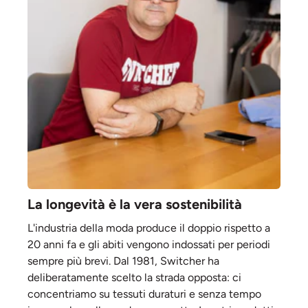
La longevità è la vera sostenibilità
L'industria della moda produce il doppio rispetto a
20 anni fa e gli abiti vengono indossati per periodi
sempre più brevi. Dal 1981, Switcher ha
deliberatamente scelto la strada opposta: ci
concentriamo su tessuti duraturi e senza tempo