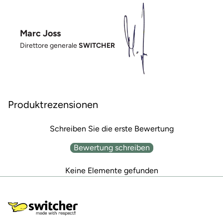
Marc Joss
Direttore generale
SWITCHER
Produktrezensionen
Schreiben Sie die erste Bewertung
Bewertung schreiben
Keine Elemente gefunden