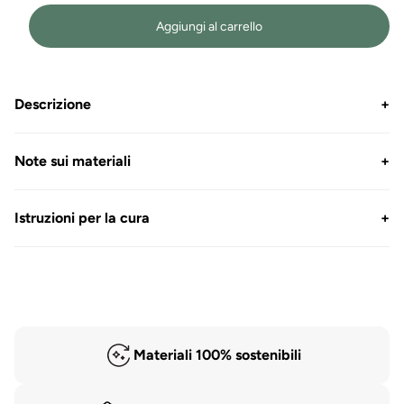
Aggiungi al carrello
Descrizione
+
Note sui materiali
+
Istruzioni per la cura
+
Materiali 100% sostenibili