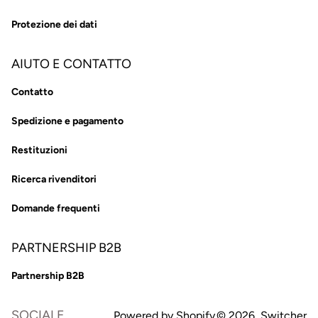
Protezione dei dati
AIUTO E CONTATTO
Contatto
Spedizione e pagamento
Restituzioni
Ricerca rivenditori
Domande frequenti
PARTNERSHIP B2B
Partnership B2B
SOCIALE
Powered by Shopify
© 2026,
Switcher