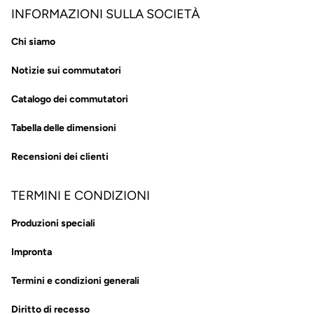
INFORMAZIONI SULLA SOCIETÀ
Chi siamo
Notizie sui commutatori
Catalogo dei commutatori
Tabella delle dimensioni
Recensioni dei clienti
TERMINI E CONDIZIONI
Produzioni speciali
Impronta
Termini e condizioni generali
Diritto di recesso