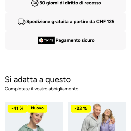
30 giorni di diritto di recesso
Spedizione gratuita a partire da CHF 125
Pagamento sicuro
Si adatta a questo
Completate il vostro abbigliamento
-41 %
Nuovo
-23 %