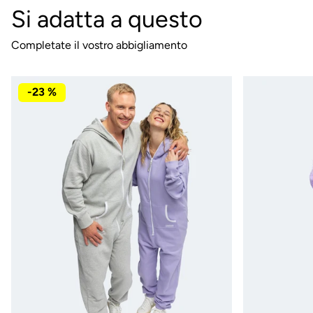
Si adatta a questo
Completate il vostro abbigliamento
-23 %