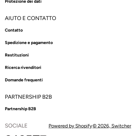
Protezione dei dati
AIUTO E CONTATTO
Contatto
Spedizione e pagamento
Restituzioni
Ricerca rivenditori
Domande frequenti
PARTNERSHIP B2B
Partnership B2B
SOCIALE
Powered by Shopify
© 2026,
Switcher