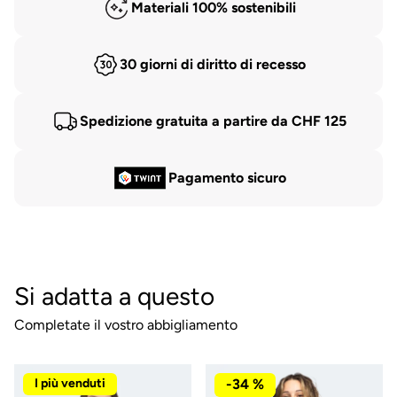
Materiali 100% sostenibili
30 giorni di diritto di recesso
Spedizione gratuita a partire da CHF 125
Pagamento sicuro
Si adatta a questo
Completate il vostro abbigliamento
I più venduti
-34 %