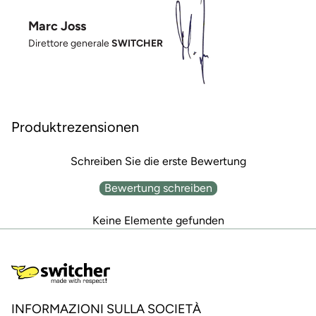
Marc Joss
Direttore generale
SWITCHER
Produktrezensionen
Schreiben Sie die erste Bewertung
Bewertung schreiben
Keine Elemente gefunden
INFORMAZIONI SULLA SOCIETÀ