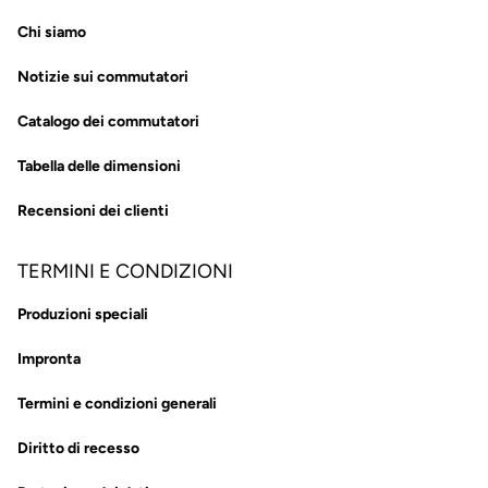
Chi siamo
Notizie sui commutatori
Catalogo dei commutatori
Tabella delle dimensioni
Recensioni dei clienti
TERMINI E CONDIZIONI
Produzioni speciali
Impronta
Termini e condizioni generali
Diritto di recesso