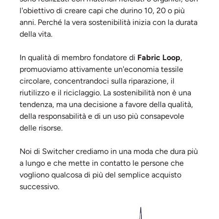
l'obiettivo di creare capi che durino 10, 20 o più
anni. Perché la vera sostenibilità inizia con la durata
della vita.
In qualità di membro fondatore di
Fabric Loop
,
promuoviamo attivamente un'economia tessile
circolare, concentrandoci sulla riparazione, il
riutilizzo e il riciclaggio. La sostenibilità non è una
tendenza, ma una decisione a favore della qualità,
della responsabilità e di un uso più consapevole
delle risorse.
Noi di Switcher crediamo in una moda che dura più
a lungo e che mette in contatto le persone che
vogliono qualcosa di più del semplice acquisto
successivo.