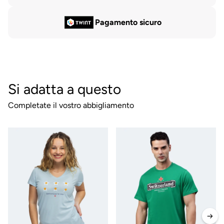
Pagamento sicuro
Si adatta a questo
Completate il vostro abbigliamento