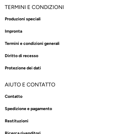
TERMINI E CONDIZIONI
Produzioni speciali
Impronta
Termini e condizioni generali
Diritto di recesso
Protezione dei dati
AIUTO E CONTATTO
Contatto
Spedizione e pagamento
Restituzioni
Ricerca rivenditori