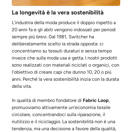
La longevità è la vera sostenibilità
L'industria della moda produce il doppio rispetto a
20 anni fa e gli abiti vengono indossati per periodi
sempre più brevi. Dal 1981, Switcher ha
deliberatamente scelto la strada opposta: ci
concentriamo su tessuti duraturi e senza tempo
invece che sulla moda usa e getta. I nostri prodotti
sono realizzati con materiali riciclati o organici, con
l'obiettivo di creare capi che durino 10, 20 o più
anni. Perché la vera sostenibilità inizia con la durata
della vita.
In qualità di membro fondatore di
Fabric Loop
,
promuoviamo attivamente un'economia tessile
circolare, concentrandoci sulla riparazione, il
riutilizzo e il riciclaggio. La sostenibilità non è una
tendenza, ma una decisione a favore della qualità,