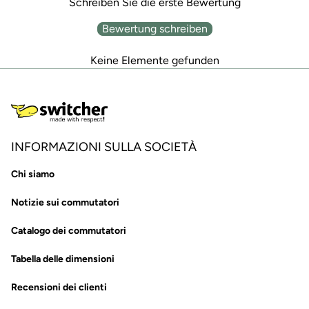
Schreiben Sie die erste Bewertung
Bewertung schreiben
Keine Elemente gefunden
INFORMAZIONI SULLA SOCIETÀ
Chi siamo
Notizie sui commutatori
Catalogo dei commutatori
Tabella delle dimensioni
Recensioni dei clienti