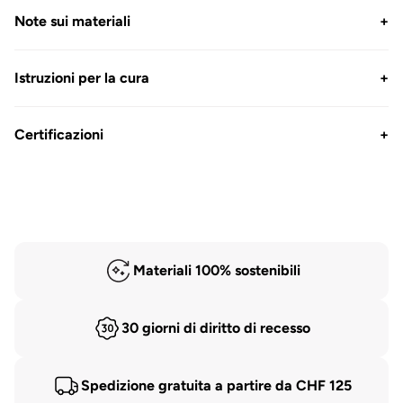
Note sui materiali
+
Istruzioni per la cura
+
Certificazioni
+
Materiali 100% sostenibili
30 giorni di diritto di recesso
Spedizione gratuita a partire da CHF 125