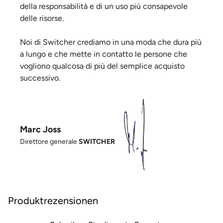
della responsabilità e di un uso più consapevole
delle risorse.
Noi di Switcher crediamo in una moda che dura più
a lungo e che mette in contatto le persone che
vogliono qualcosa di più del semplice acquisto
successivo.
Marc Joss
Direttore generale
SWITCHER
Produktrezensionen