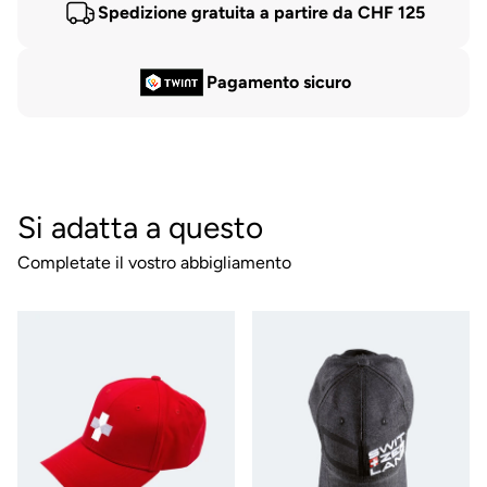
Spedizione gratuita a partire da CHF 125
Pagamento sicuro
Si adatta a questo
Completate il vostro abbigliamento