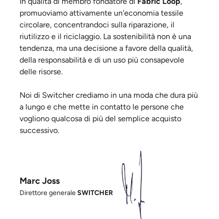
In qualità di membro fondatore di
Fabric Loop
,
promuoviamo attivamente un'economia tessile
circolare, concentrandoci sulla riparazione, il
riutilizzo e il riciclaggio. La sostenibilità non è una
tendenza, ma una decisione a favore della qualità,
della responsabilità e di un uso più consapevole
delle risorse.
Noi di Switcher crediamo in una moda che dura più
a lungo e che mette in contatto le persone che
vogliono qualcosa di più del semplice acquisto
successivo.
Marc Joss
Direttore generale
SWITCHER