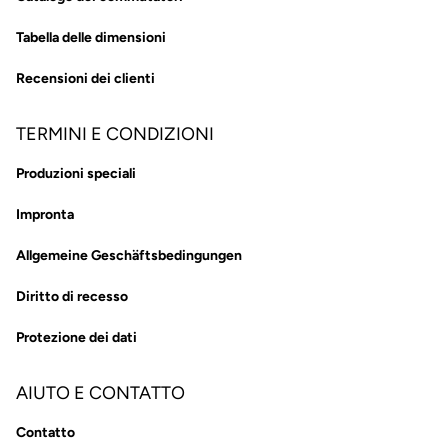
Tabella delle dimensioni
Recensioni dei clienti
TERMINI E CONDIZIONI
Produzioni speciali
Impronta
Allgemeine Geschäftsbedingungen
Diritto di recesso
Protezione dei dati
AIUTO E CONTATTO
Contatto