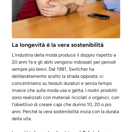
La longevità è la vera sostenibilità
L'industria della moda produce il doppio rispetto a
20 anni fa e gli abiti vengono indossati per periodi
sempre più brevi. Dal 1981, Switcher ha
deliberatamente scelto la strada opposta: ci
concentriamo su tessuti duraturi e senza tempo
invece che sulla moda usa e getta. I nostri prodotti
sono realizzati con materiali riciclati o organici, con
l'obiettivo di creare capi che durino 10, 20 o più
anni. Perché la vera sostenibilità inizia con la durata
della vita.