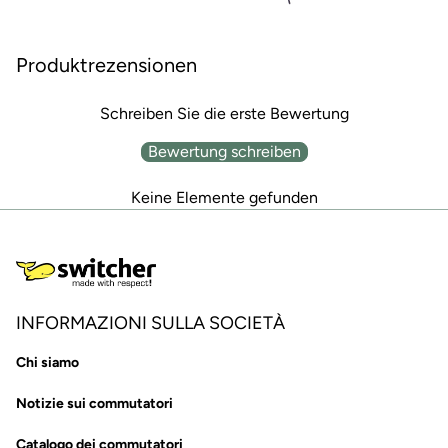
Produktrezensionen
Schreiben Sie die erste Bewertung
Bewertung schreiben
Keine Elemente gefunden
INFORMAZIONI SULLA SOCIETÀ
Chi siamo
Notizie sui commutatori
Catalogo dei commutatori