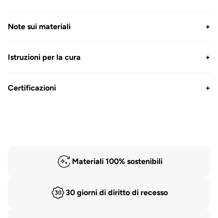
Note sui materiali
+
Istruzioni per la cura
+
Certificazioni
+
Materiali 100% sostenibili
30 giorni di diritto di recesso