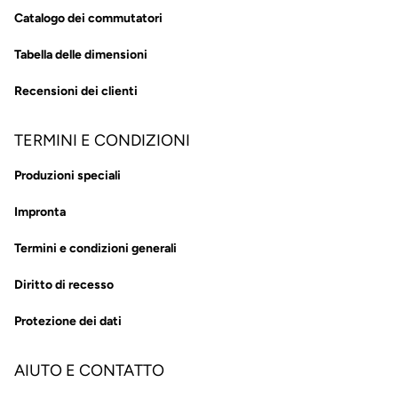
Catalogo dei commutatori
Tabella delle dimensioni
Recensioni dei clienti
TERMINI E CONDIZIONI
Produzioni speciali
Impronta
Termini e condizioni generali
Diritto di recesso
Protezione dei dati
AIUTO E CONTATTO