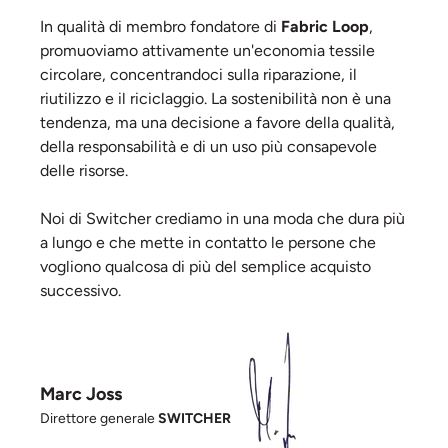
In qualità di membro fondatore di
Fabric Loop
,
promuoviamo attivamente un'economia tessile
circolare, concentrandoci sulla riparazione, il
riutilizzo e il riciclaggio. La sostenibilità non è una
tendenza, ma una decisione a favore della qualità,
della responsabilità e di un uso più consapevole
delle risorse.
Noi di Switcher crediamo in una moda che dura più
a lungo e che mette in contatto le persone che
vogliono qualcosa di più del semplice acquisto
successivo.
Marc Joss
Direttore generale
SWITCHER