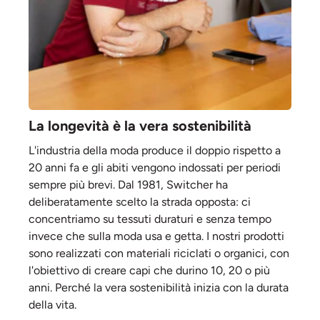
La longevità è la vera sostenibilità
L'industria della moda produce il doppio rispetto a
20 anni fa e gli abiti vengono indossati per periodi
sempre più brevi. Dal 1981, Switcher ha
deliberatamente scelto la strada opposta: ci
concentriamo su tessuti duraturi e senza tempo
invece che sulla moda usa e getta. I nostri prodotti
sono realizzati con materiali riciclati o organici, con
l'obiettivo di creare capi che durino 10, 20 o più
anni. Perché la vera sostenibilità inizia con la durata
della vita.