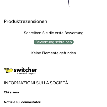
Produktrezensionen
Schreiben Sie die erste Bewertung
Bewertung schreiben
Keine Elemente gefunden
INFORMAZIONI SULLA SOCIETÀ
Chi siamo
Notizie sui commutatori