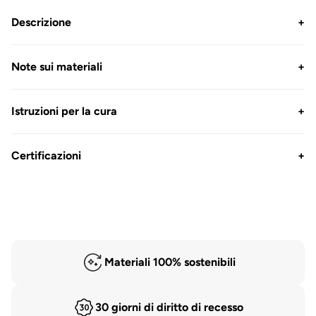
Descrizione
+
Note sui materiali
+
Istruzioni per la cura
+
Certificazioni
+
Materiali 100% sostenibili
30 giorni di diritto di recesso