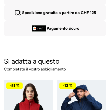
Spedizione gratuita a partire da CHF 125
Pagamento sicuro
Si adatta a questo
Completate il vostro abbigliamento
-51 %
-13 %