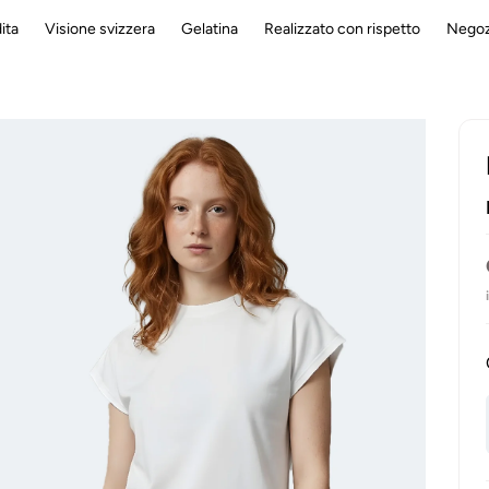
ita
Visione svizzera
Gelatina
Realizzato con rispetto
Negoz