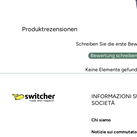
Produktrezensionen
Schreiben Sie die erste Be
Bewertung schreibe
Keine Elemente gefun
INFORMAZIONI S
SOCIETÀ
Chi siamo
Notizie sui commutato