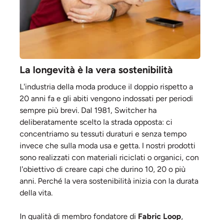
La longevità è la vera sostenibilità
L'industria della moda produce il doppio rispetto a
20 anni fa e gli abiti vengono indossati per periodi
sempre più brevi. Dal 1981, Switcher ha
deliberatamente scelto la strada opposta: ci
concentriamo su tessuti duraturi e senza tempo
invece che sulla moda usa e getta. I nostri prodotti
sono realizzati con materiali riciclati o organici, con
l'obiettivo di creare capi che durino 10, 20 o più
anni. Perché la vera sostenibilità inizia con la durata
della vita.
In qualità di membro fondatore di
Fabric Loop
,