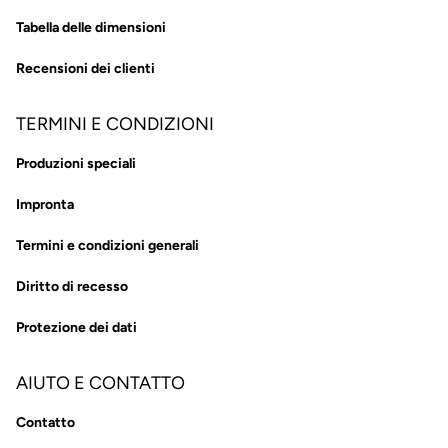
Tabella delle dimensioni
Recensioni dei clienti
TERMINI E CONDIZIONI
Produzioni speciali
Impronta
Termini e condizioni generali
Diritto di recesso
Protezione dei dati
AIUTO E CONTATTO
Contatto