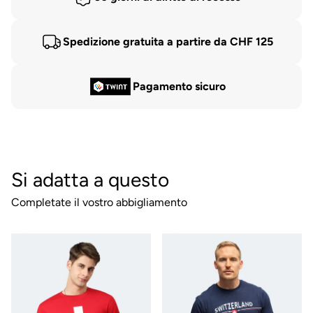
Spedizione gratuita a partire da CHF 125
Pagamento sicuro
Si adatta a questo
Completate il vostro abbigliamento