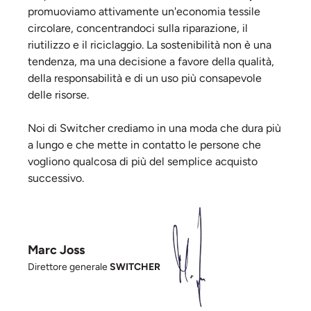
promuoviamo attivamente un'economia tessile
circolare, concentrandoci sulla riparazione, il
riutilizzo e il riciclaggio. La sostenibilità non è una
tendenza, ma una decisione a favore della qualità,
della responsabilità e di un uso più consapevole
delle risorse.
Noi di Switcher crediamo in una moda che dura più
a lungo e che mette in contatto le persone che
vogliono qualcosa di più del semplice acquisto
successivo.
Marc Joss
Direttore generale
SWITCHER