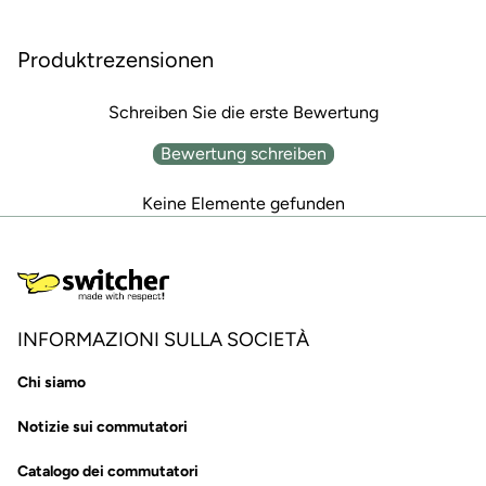
Produktrezensionen
Schreiben Sie die erste Bewertung
Bewertung schreiben
Keine Elemente gefunden
INFORMAZIONI SULLA SOCIETÀ
Chi siamo
Notizie sui commutatori
Catalogo dei commutatori