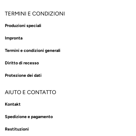
TERMINI E CONDIZIONI
Produzioni speciali
Impronta
Termini e condizioni generali
Diritto di recesso
Protezione dei dati
AIUTO E CONTATTO
Kontakt
Spedizione e pagamento
Restituzioni