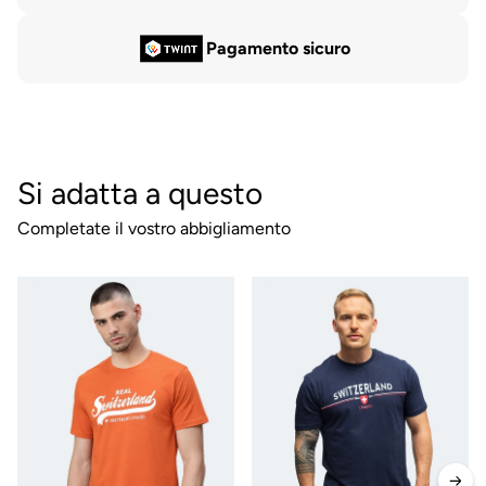
Pagamento sicuro
Si adatta a questo
Completate il vostro abbigliamento