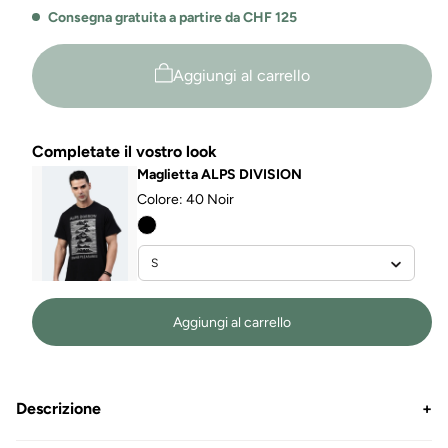
Consegna gratuita a partire da CHF 125
Aggiungi al carrello
Completate il vostro look
Maglietta ALPS DIVISION
Colore:
40 Noir
Aggiungi al carrello
Descrizione
+