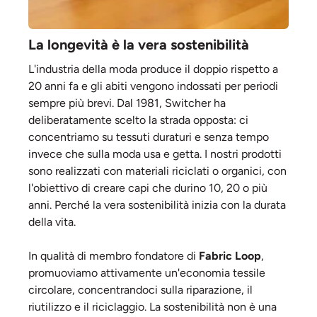
La longevità è la vera sostenibilità
L'industria della moda produce il doppio rispetto a
20 anni fa e gli abiti vengono indossati per periodi
sempre più brevi. Dal 1981, Switcher ha
deliberatamente scelto la strada opposta: ci
concentriamo su tessuti duraturi e senza tempo
invece che sulla moda usa e getta. I nostri prodotti
sono realizzati con materiali riciclati o organici, con
l'obiettivo di creare capi che durino 10, 20 o più
anni. Perché la vera sostenibilità inizia con la durata
della vita.
In qualità di membro fondatore di
Fabric Loop
,
promuoviamo attivamente un'economia tessile
circolare, concentrandoci sulla riparazione, il
riutilizzo e il riciclaggio. La sostenibilità non è una