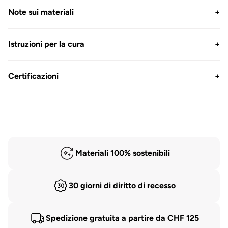
Note sui materiali
+
Istruzioni per la cura
+
Certificazioni
+
Materiali 100% sostenibili
30 giorni di diritto di recesso
Spedizione gratuita a partire da CHF 125