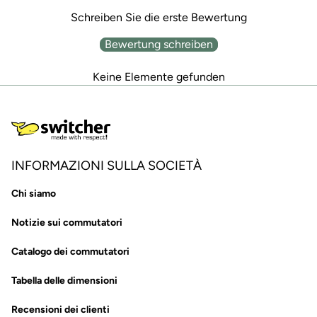
Schreiben Sie die erste Bewertung
Bewertung schreiben
Keine Elemente gefunden
INFORMAZIONI SULLA SOCIETÀ
Chi siamo
Notizie sui commutatori
Catalogo dei commutatori
Tabella delle dimensioni
Recensioni dei clienti