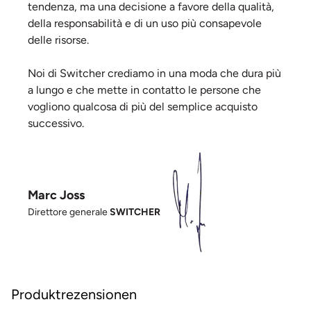
tendenza, ma una decisione a favore della qualità,
della responsabilità e di un uso più consapevole
delle risorse.
Noi di Switcher crediamo in una moda che dura più
a lungo e che mette in contatto le persone che
vogliono qualcosa di più del semplice acquisto
successivo.
Marc Joss
Direttore generale
SWITCHER
Produktrezensionen