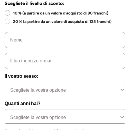
Scegliete il livello di sconto:
10 % (a partire da un valore d'acquisto di 90 franchi)
20 % (a partire da un valore di acquisto di 125 franchi)
Nome
e-mail
Il vostro sesso:
Quanti anni hai?