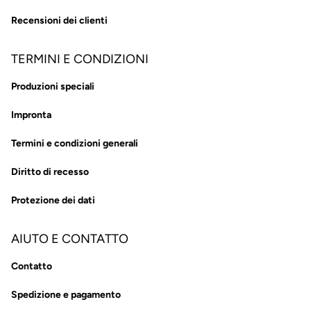
Recensioni dei clienti
TERMINI E CONDIZIONI
Produzioni speciali
Impronta
Termini e condizioni generali
Diritto di recesso
Protezione dei dati
AIUTO E CONTATTO
Contatto
Spedizione e pagamento