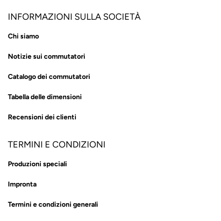
INFORMAZIONI SULLA SOCIETÀ
Chi siamo
Notizie sui commutatori
Catalogo dei commutatori
Tabella delle dimensioni
Recensioni dei clienti
TERMINI E CONDIZIONI
Produzioni speciali
Impronta
Termini e condizioni generali