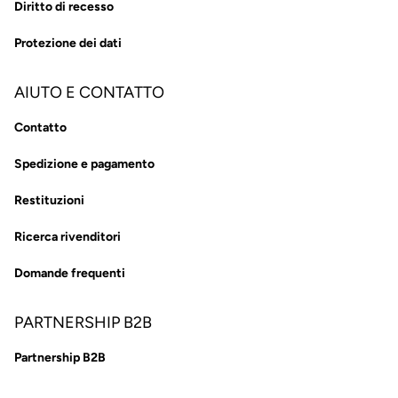
Diritto di recesso
Protezione dei dati
AIUTO E CONTATTO
Contatto
Spedizione e pagamento
Restituzioni
Ricerca rivenditori
Domande frequenti
PARTNERSHIP B2B
Partnership B2B