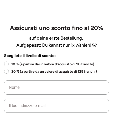
Assicurati uno sconto fino al 20%
auf deine erste Bestellung.
Aufgepasst: Du kannst nur 1x wählen! 🤫
Scegliete il livello di sconto:
10 % (a partire da un valore d'acquisto di 90 franchi)
20 % (a partire da un valore di acquisto di 125 franchi)
Nome
e-mail