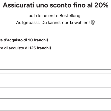
Assicurati uno sconto fino al 20%
auf deine erste Bestellung.
Aufgepasst: Du kannst nur 1x wählen! 🤫
re d'acquisto di 90 franchi)
re di acquisto di 125 franchi)