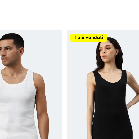
I più venduti