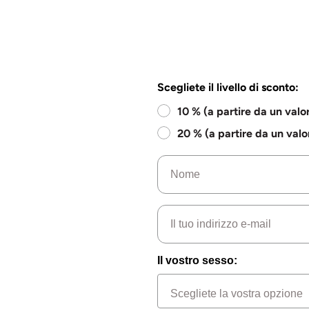
Scegliete il livello di sconto:
10 % (a partire da un valo
20 % (a partire da un valo
Nome
e-mail
Il vostro sesso: