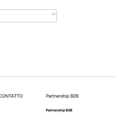
 CONTATTO
Partnership B2B
Partnership B2B