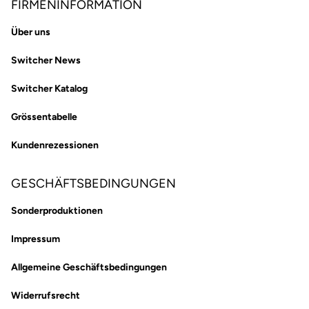
FIRMENINFORMATION
Über uns
Switcher News
Switcher Katalog
Grössentabelle
Kundenrezessionen
GESCHÄFTSBEDINGUNGEN
Sonderproduktionen
Impressum
Allgemeine Geschäftsbedingungen
Widerrufsrecht