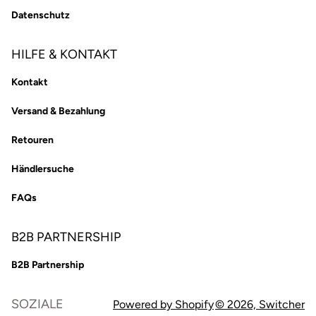
Datenschutz
HILFE & KONTAKT
Kontakt
Versand & Bezahlung
Retouren
Händlersuche
FAQs
B2B PARTNERSHIP
B2B Partnership
SOZIALE
Powered by Shopify
© 2026,
Switcher