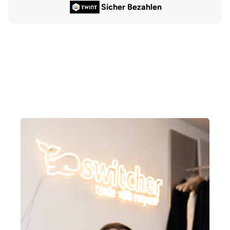
Sicher Bezahlen