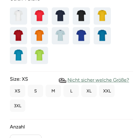
Size:
XS
Nicht sicher welche Größe?
XS
S
M
L
XL
XXL
3XL
Anzahl