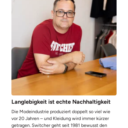
Langlebigkeit ist echte Nachhaltigkeit
Die Modeindustrie produziert doppelt so viel wie
vor 20 Jahren – und Kleidung wird immer kürzer
getragen. Switcher geht seit 1981 bewusst den