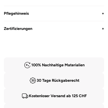
Pflegehinweis
+
Zertifizierungen
+
100% Nachhaltige Materialien
30 Tage Rückgaberecht
Kostenloser Versand ab 125 CHF