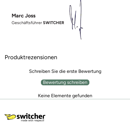
Marc Joss
Geschäftsführer
SWITCHER
Produktrezensionen
Schreiben Sie die erste Bewertung
Bewertung schreiben
Keine Elemente gefunden