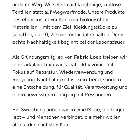
anderen Weg: Wir setzen auf langlebige, zeitlose
Textilien statt auf Wegwerfmode. Unsere Produkte
bestehen aus recycelten oder biologischen
Materialien – mit dem Ziel, Kleidungsstücke zu
schaffen, die 10, 20 oder mehr Jahre halten. Denn
echte Nachhaltigkeit beginnt bei der Lebensdauer.
Als Gründungsmitglied von
Fabric Loop
treiben wir
eine zirkuläre Textilwirtschaft aktiv voran: mit
Fokus auf Reparatur, Wiederverwendung und
Recycling. Nachhaltigkeit ist kein Trend, sondern
eine Entscheidung, für Qualität, Verantwortung und
einen bewussteren Umgang mit Ressourcen.
Bei Switcher glauben wir an eine Mode, die länger
lebt – und Menschen verbindet, die mehr wollen
als nur den nächsten Kauf.