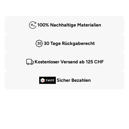
100% Nachhaltige Materialien
30 Tage Rückgaberecht
Kostenloser Versand ab 125 CHF
Sicher Bezahlen