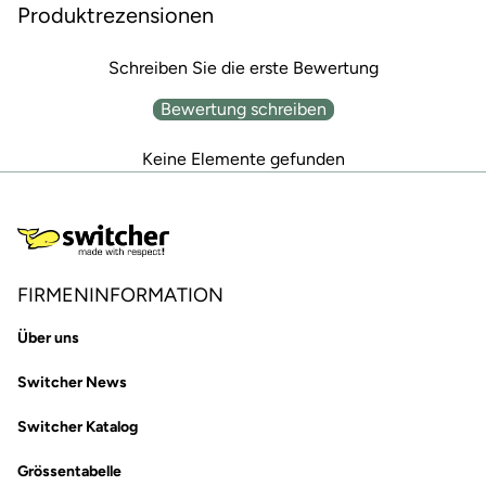
Produktrezensionen
Schreiben Sie die erste Bewertung
Bewertung schreiben
Keine Elemente gefunden
FIRMENINFORMATION
Über uns
Switcher News
Switcher Katalog
Grössentabelle