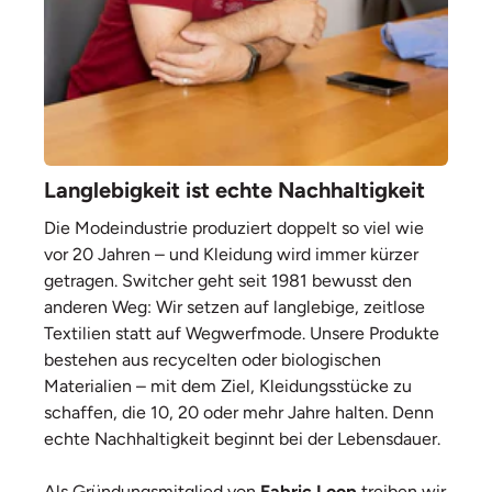
Langlebigkeit ist echte Nachhaltigkeit
Die Modeindustrie produziert doppelt so viel wie
vor 20 Jahren – und Kleidung wird immer kürzer
getragen. Switcher geht seit 1981 bewusst den
anderen Weg: Wir setzen auf langlebige, zeitlose
Textilien statt auf Wegwerfmode. Unsere Produkte
bestehen aus recycelten oder biologischen
Materialien – mit dem Ziel, Kleidungsstücke zu
schaffen, die 10, 20 oder mehr Jahre halten. Denn
echte Nachhaltigkeit beginnt bei der Lebensdauer.
Als Gründungsmitglied von
Fabric Loop
treiben wir