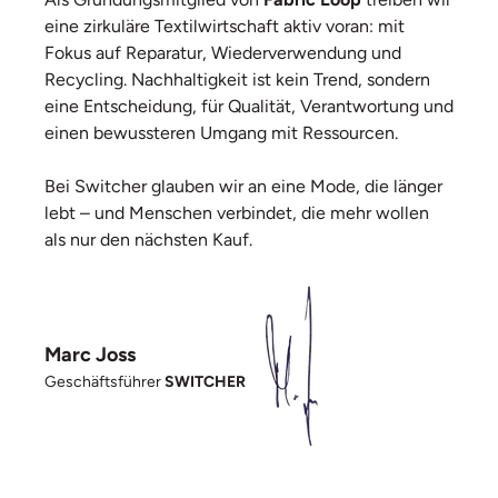
eine zirkuläre Textilwirtschaft aktiv voran: mit
Fokus auf Reparatur, Wiederverwendung und
Recycling. Nachhaltigkeit ist kein Trend, sondern
eine Entscheidung, für Qualität, Verantwortung und
einen bewussteren Umgang mit Ressourcen.
Bei Switcher glauben wir an eine Mode, die länger
lebt – und Menschen verbindet, die mehr wollen
als nur den nächsten Kauf.
Marc Joss
Geschäftsführer
SWITCHER