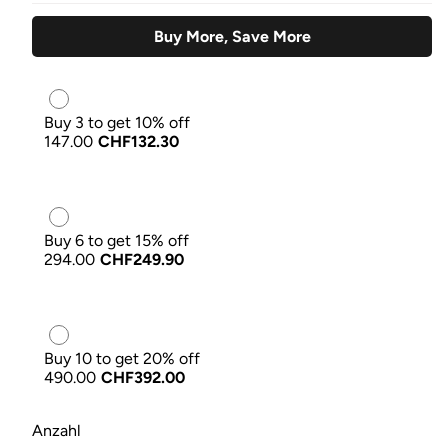
Buy More, Save More
Buy 3 to get 10% off
147.00
CHF132.30
Buy 6 to get 15% off
294.00
CHF249.90
Buy 10 to get 20% off
490.00
CHF392.00
Anzahl