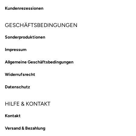
Kundenrezessionen
GESCHÄFTSBEDINGUNGEN
Sonderproduktionen
Impressum
Allgemeine Geschäftsbedingungen
Widerrufsrecht
Datenschutz
HILFE & KONTAKT
Kontakt
Versand & Bezahlung