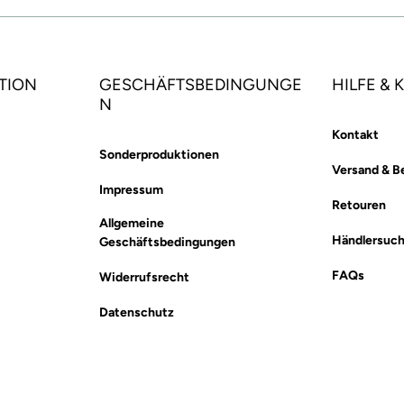
TION
GESCHÄFTSBEDINGUNGE
HILFE &
N
Kontakt
Sonderproduktionen
Versand & B
Impressum
Retouren
Allgemeine
Händlersuc
Geschäftsbedingungen
FAQs
Widerrufsrecht
Datenschutz