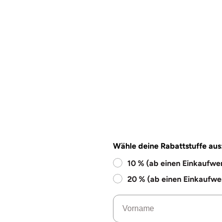
Wähle deine Rabattstuffe aus
10 % (ab einen Einkaufwe
20 % (ab einen Einkaufwe
Name