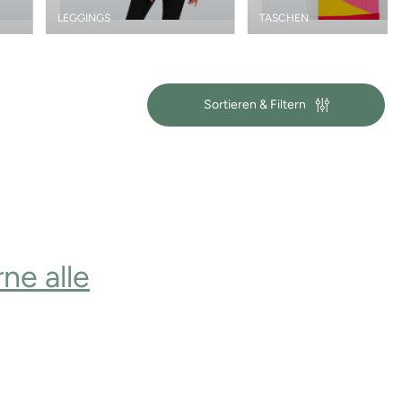
LEGGINGS
TASCHEN
Sortieren & Filtern
ne alle