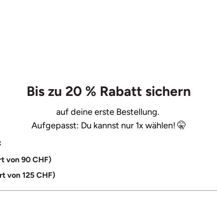
Bis zu 20 % Rabatt sichern
auf deine erste Bestellung.
Aufgepasst: Du kannst nur 1x wählen! 🤫
:
rt von 90 CHF)
rt von 125 CHF)