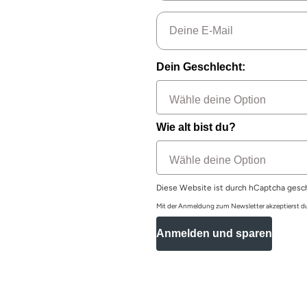
Email
Dein Geschlecht:
Wie alt bist du?
Diese Website ist durch hCaptcha gesc
Mit der Anmeldung zum Newsletter akzeptierst 
Anmelden und sparen