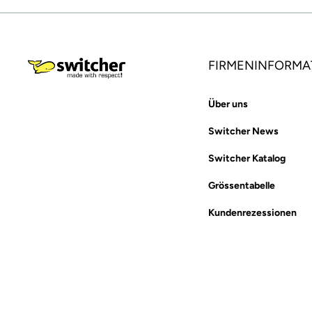
FIRMENINFORMA
Über uns
Switcher News
Switcher Katalog
Grössentabelle
Kundenrezessionen