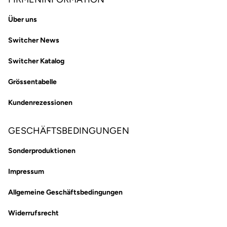
Über uns
Switcher News
Switcher Katalog
Grössentabelle
Kundenrezessionen
GESCHÄFTSBEDINGUNGEN
Sonderproduktionen
Impressum
Allgemeine Geschäftsbedingungen
Widerrufsrecht