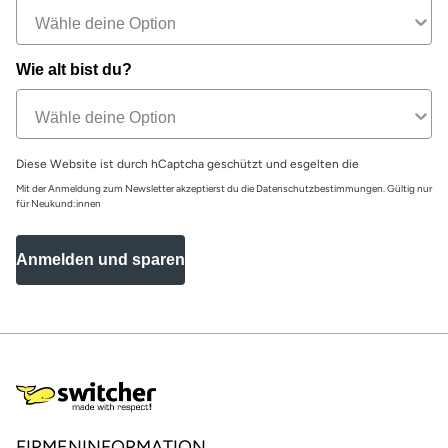
Wie alt bist du?
Diese Website ist durch hCaptcha geschützt und esgelten die
Mit der Anmeldung zum Newsletter akzeptierst du die Datenschutzbestimmungen. Gültig nur
für Neukund:innen
Anmelden und sparen
FIRMENINFORMATION