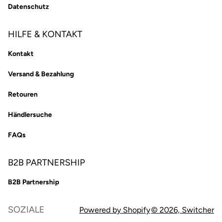
Datenschutz
HILFE & KONTAKT
Kontakt
Versand & Bezahlung
Retouren
Händlersuche
FAQs
B2B PARTNERSHIP
B2B Partnership
SOZIALE
Powered by Shopify
© 2026,
Switcher