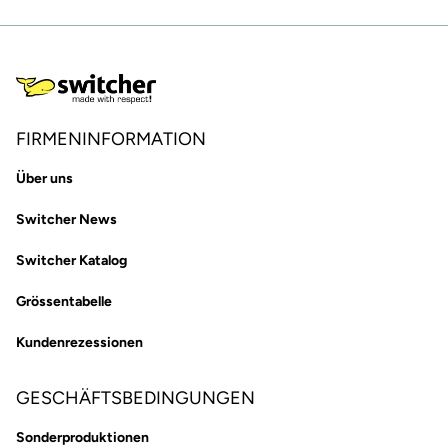
FIRMENINFORMATION
Über uns
Switcher News
Switcher Katalog
Grössentabelle
Kundenrezessionen
GESCHÄFTSBEDINGUNGEN
Sonderproduktionen