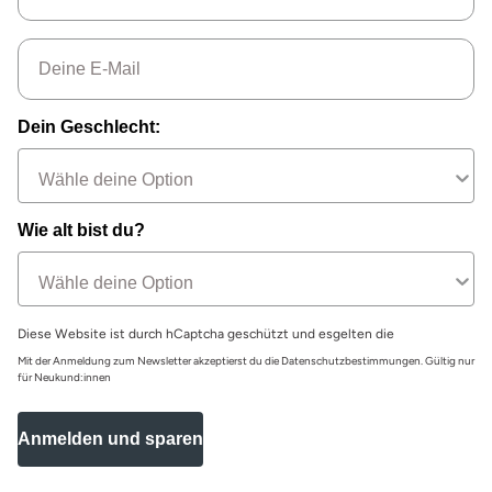
Email
Dein Geschlecht:
Wie alt bist du?
Diese Website ist durch hCaptcha geschützt und esgelten die
Mit der Anmeldung zum Newsletter akzeptierst du die Datenschutzbestimmungen. Gültig nur
für Neukund:innen
Anmelden und sparen