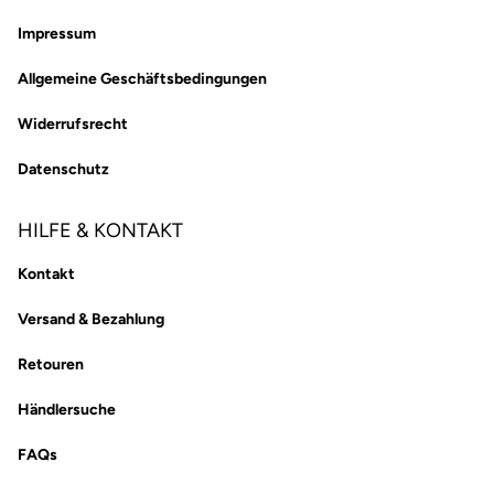
Impressum
Allgemeine Geschäftsbedingungen
Widerrufsrecht
Datenschutz
HILFE & KONTAKT
Kontakt
Versand & Bezahlung
Retouren
Händlersuche
FAQs