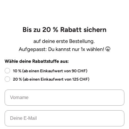
Bis zu 20 % Rabatt sichern
auf deine erste Bestellung.
Aufgepasst: Du kannst nur 1x wählen! 🤫
Wähle deine Rabattstuffe aus:
10 % (ab einen Einkaufwert von 90 CHF)
20 % (ab einen Einkaufwert von 125 CHF)
Name
Email