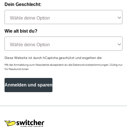
Dein Geschlecht:
Wie alt bist du?
Diese Website ist durch hCaptcha geschützt und esgelten die
Mit der Anmeldung zum Newsletter akzeptierst du die Datenschutzbestimmungen. Gültig nur
für Neukund:innen
Anmelden und sparen