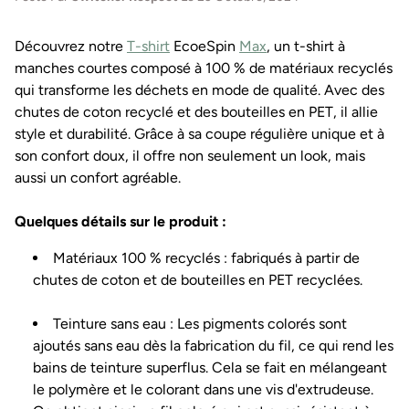
Découvrez notre
T-shirt
EcoeSpin
Max
, un t-shirt à
manches courtes composé à 100 % de matériaux recyclés
qui transforme les déchets en mode de qualité. Avec des
chutes de coton recyclé et des bouteilles en PET, il allie
style et durabilité. Grâce à sa coupe régulière unique et à
son confort doux, il offre non seulement un look, mais
aussi un confort agréable.
Quelques détails sur le produit :
Matériaux 100 % recyclés : fabriqués à partir de
chutes de coton et de bouteilles en PET recyclées.
Teinture sans eau : Les pigments colorés sont
ajoutés sans eau dès la fabrication du fil, ce qui rend les
bains de teinture superflus. Cela se fait en mélangeant
le polymère et le colorant dans une vis d'extrudeuse.