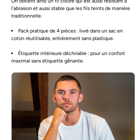
On obtient ainsi un fil coloré qui est aussi résistant à
l'abrasion et aussi stable que les fils teints de manière
traditionnelle.
Pack pratique de 4 pièces : livré dans un sac en
coton réutilisable, entièrement sans plastique.
Étiquette intérieure déchirable : pour un confort
maximal sans étiquette gênante.