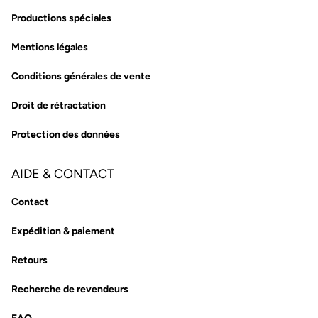
Productions spéciales
Mentions légales
Conditions générales de vente
Droit de rétractation
Protection des données
AIDE & CONTACT
Contact
Expédition & paiement
Retours
Recherche de revendeurs