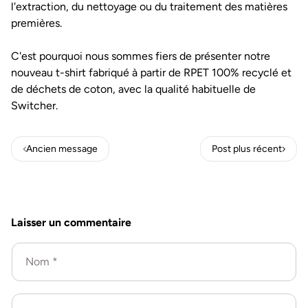
l'extraction, du nettoyage ou du traitement des matières
premières.
C'est pourquoi nous sommes fiers de présenter notre
nouveau t-shirt fabriqué à partir de RPET 100% recyclé et
de déchets de coton, avec la qualité habituelle de
Switcher.
Ancien message
Post plus récent
Laisser un commentaire
Nom
*