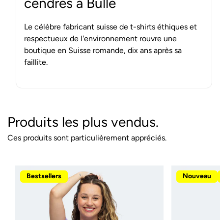
cendres à Bulle
Le célèbre fabricant suisse de t-shirts éthiques et
respectueux de l'environnement rouvre une
boutique en Suisse romande, dix ans après sa
faillite.
Produits les plus vendus.
Ces produits sont particulièrement appréciés.
Bestsellers
Nouveau