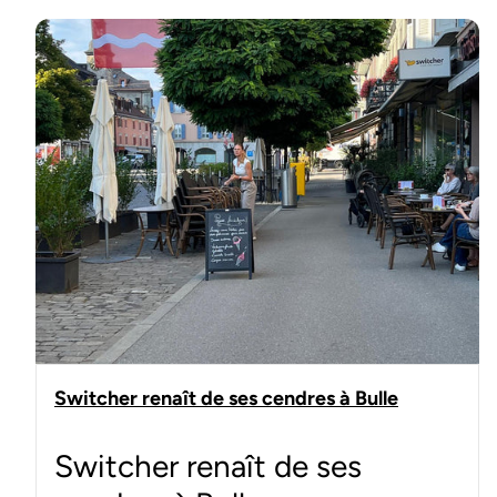
Switcher renaît de ses cendres à Bulle
Switcher renaît de ses