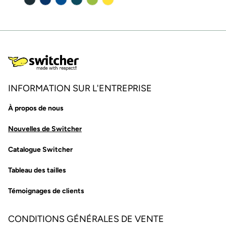
INFORMATION SUR L'ENTREPRISE
À propos de nous
Nouvelles de Switcher
Catalogue Switcher
Tableau des tailles
Témoignages de clients
CONDITIONS GÉNÉRALES DE VENTE