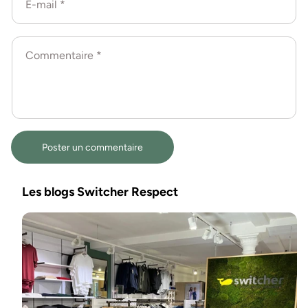
E-mail
*
Commentaire
*
Les blogs Switcher Respect