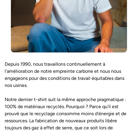
Depuis 1990, nous travaillons continuellement à
l'amélioration de notre empreinte carbone et nous nous
engageons pour des conditions de travail équitables dans
nos usines.
Notre dernier t-shirt suit la même approche pragmatique :
100% de matériaux recyclés. Pourquoi ? Parce qu'il est
prouvé que le recyclage consomme moins d'énergie et de
ressources. La fabrication de nouveaux produits libère
toujours des gaz à effet de serre, que ce soit lors de