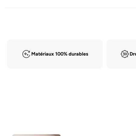
Matériaux 100% durables
Dr