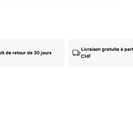
Livraison gratuite à par
oit de retour de 30 jours
CHF