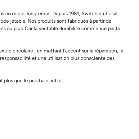
oins en moins longtemps. Depuis 1981, Switcher choisit
ode jetable. Nos produits sont fabriqués à partir de
ns ou plus. Car la véritable durabilité commence par la
ile circulaire : en mettant l'accent sur la réparation, la
a responsabilité et une utilisation plus consciente des
t plus que le prochain achat.