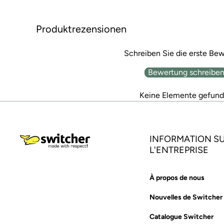
Produktrezensionen
Schreiben Sie die erste Be
Bewertung schreibe
Keine Elemente gefun
INFORMATION S
L'ENTREPRISE
À propos de nous
Nouvelles de Switcher
Catalogue Switcher