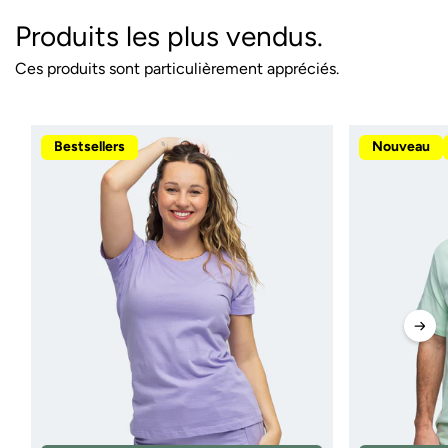
Produits les plus vendus.
Ces produits sont particulièrement appréciés.
Bestsellers
Nouveau