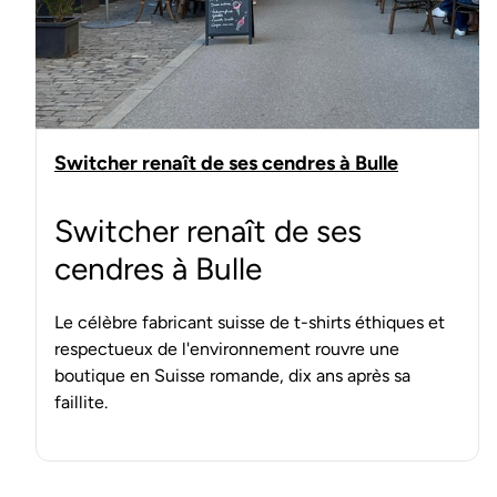
Switcher renaît de ses cendres à Bulle
Switcher renaît de ses
cendres à Bulle
Le célèbre fabricant suisse de t-shirts éthiques et
respectueux de l'environnement rouvre une
boutique en Suisse romande, dix ans après sa
faillite.