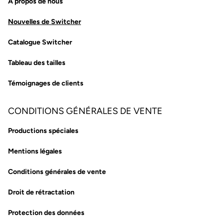
À propos de nous
Nouvelles de Switcher
Catalogue Switcher
Tableau des tailles
Témoignages de clients
CONDITIONS GÉNÉRALES DE VENTE
Productions spéciales
Mentions légales
Conditions générales de vente
Droit de rétractation
Protection des données