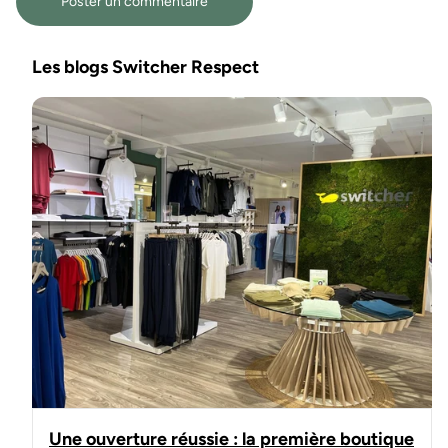
Les blogs Switcher Respect
Une ouverture réussie : la première boutique