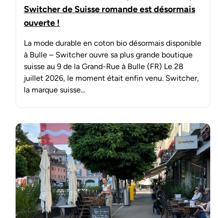
Switcher de Suisse romande est désormais
ouverte !
La mode durable en coton bio désormais disponible
à Bulle – Switcher ouvre sa plus grande boutique
suisse au 9 de la Grand-Rue à Bulle (FR) Le 28
juillet 2026, le moment était enfin venu. Switcher,
la marque suisse...