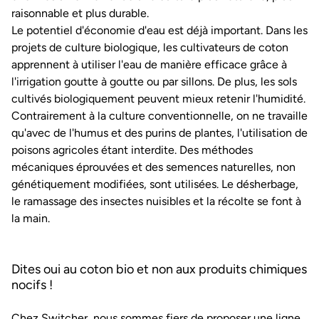
raisonnable et plus durable.
Le potentiel d'économie d'eau est déjà important. Dans les
projets de culture biologique, les cultivateurs de coton
apprennent à utiliser l'eau de manière efficace grâce à
l'irrigation goutte à goutte ou par sillons. De plus, les sols
cultivés biologiquement peuvent mieux retenir l'humidité.
Contrairement à la culture conventionnelle, on ne travaille
qu'avec de l'humus et des purins de plantes, l'utilisation de
poisons agricoles étant interdite. Des méthodes
mécaniques éprouvées et des semences naturelles, non
génétiquement modifiées, sont utilisées. Le désherbage,
le ramassage des insectes nuisibles et la récolte se font à
la main.
Dites oui au coton bio et non aux produits chimiques
nocifs !
Chez Switcher, nous sommes fiers de proposer une ligne