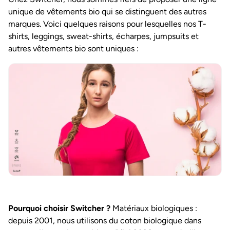
unique de vêtements bio qui se distinguent des autres
marques. Voici quelques raisons pour lesquelles nos T-
shirts, leggings, sweat-shirts, écharpes, jumpsuits et
autres vêtements bio sont uniques :
Pourquoi choisir Switcher ?
Matériaux biologiques :
depuis 2001, nous utilisons du coton biologique dans