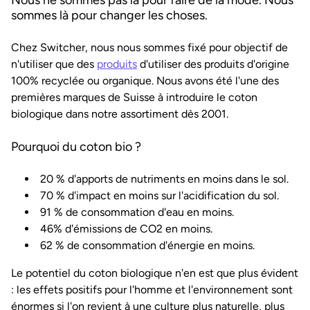
Nous ne sommes pas là pour faire de la mode. Nous
sommes là pour changer les choses.
Chez Switcher, nous nous sommes fixé pour objectif de
n'utiliser que des
produits
d'utiliser des produits d'origine
100% recyclée ou organique. Nous avons été l'une des
premières marques de Suisse à introduire le coton
biologique dans notre assortiment dès 2001.
Pourquoi du coton bio ?
20 % d'apports de nutriments en moins dans le sol.
70 % d'impact en moins sur l'acidification du sol.
91 % de consommation d'eau en moins.
46% d'émissions de CO2 en moins.
62 % de consommation d'énergie en moins.
Le potentiel du coton biologique n'en est que plus évident
: les effets positifs pour l'homme et l'environnement sont
énormes si l'on revient à une culture plus naturelle, plus