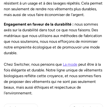
résistent à un usage et à des lavages répétés. Cela permet
non seulement de rendre nos vêtements plus durables,
mais aussi de vous faire économiser de l'argent.
Engagement en faveur de la durabilité :
nous sommes
axés sur la durabilité dans tout ce que nous faisons. Des
matériaux que nous utilisons aux méthodes de fabrication
que nous soutenons, nous nous efforçons de minimiser
notre empreinte écologique et de promouvoir une mode
durable.
Chez Switcher, nous pensons que
La mode
peut être à la
fois élégante et durable. Notre ligne unique de vêtements
biologiques reflète cette croyance, et nous sommes fiers
de proposer des vêtements qui ne sont pas seulement
beaux, mais aussi éthiques et respectueux de
l'environnement.