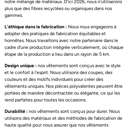
notre mélange de matériaux. D'ici 2026, nous n'utiliserons
plus que des fibres recyclées ou organiques dans nos
gammes.
L'éthique dans la fabrication :
Nous nous engageons à
adopter des pratiques de fabrication équitables et
honnêtes. Nous travaillons avec notre partenaire dans le
cadre d'une production intégrée verticalement, où chaque
étape de la production a lieu dans un rayon de 5 km.
Design unique :
nos vêtements sont conçus avec le style
et le confort à l'esprit. Nous utilisons des coupes, des
couleurs et des motifs individuels pour créer des
vêtements uniques. Nos pièces polyvalentes peuvent être
portées de manière décontractée ou élégante, ce qui les
rend parfaites pour toutes les occasions.
Durabilité :
nos vêtements sont conçus pour durer. Nous
utilisons des matériaux et des méthodes de fabrication de
haute qualité pour nous assurer que nos vêtements