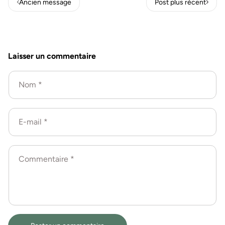
Ancien message
Post plus récent
Laisser un commentaire
Nom
*
E-mail
*
Commentaire
*