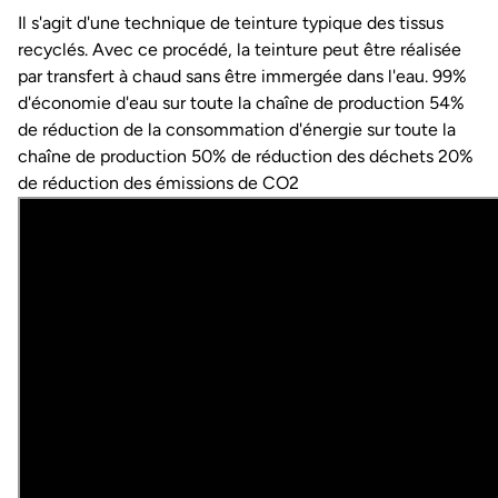
Il s'agit d'une technique de teinture typique des tissus
recyclés. Avec ce procédé, la teinture peut être réalisée
par transfert à chaud sans être immergée dans l'eau. 99%
d'économie d'eau sur toute la chaîne de production 54%
de réduction de la consommation d'énergie sur toute la
chaîne de production 50% de réduction des déchets 20%
de réduction des émissions de CO2