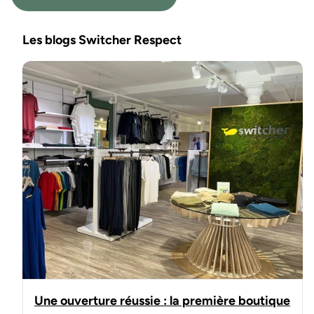
Les blogs Switcher Respect
Une ouverture réussie : la première boutique