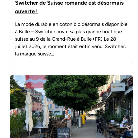
Switcher de Suisse romande est désormais
ouverte !
La mode durable en coton bio désormais disponible
à Bulle – Switcher ouvre sa plus grande boutique
suisse au 9 de la Grand-Rue à Bulle (FR) Le 28
juillet 2026, le moment était enfin venu. Switcher,
la marque suisse...