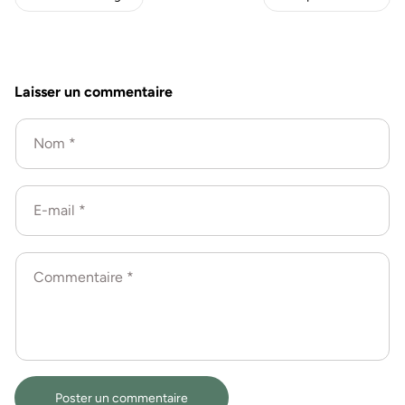
Laisser un commentaire
Nom
*
E-mail
*
Commentaire
*