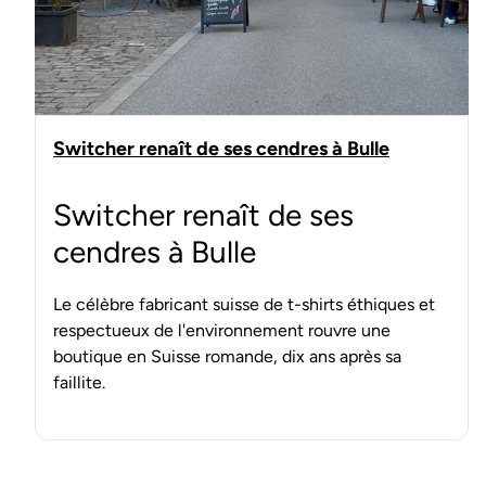
Switcher renaît de ses cendres à Bulle
Switcher renaît de ses
cendres à Bulle
Le célèbre fabricant suisse de t-shirts éthiques et
respectueux de l'environnement rouvre une
boutique en Suisse romande, dix ans après sa
faillite.