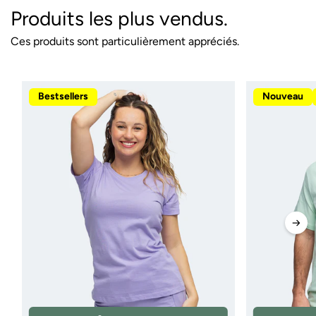
Produits les plus vendus.
Ces produits sont particulièrement appréciés.
Bestsellers
Nouveau