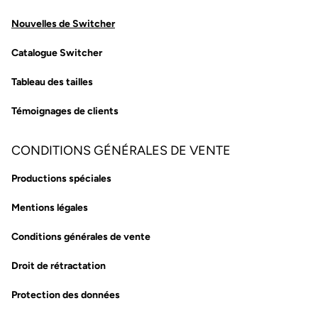
Nouvelles de Switcher
Catalogue Switcher
Tableau des tailles
Témoignages de clients
CONDITIONS GÉNÉRALES DE VENTE
Productions spéciales
Mentions légales
Conditions générales de vente
Droit de rétractation
Protection des données