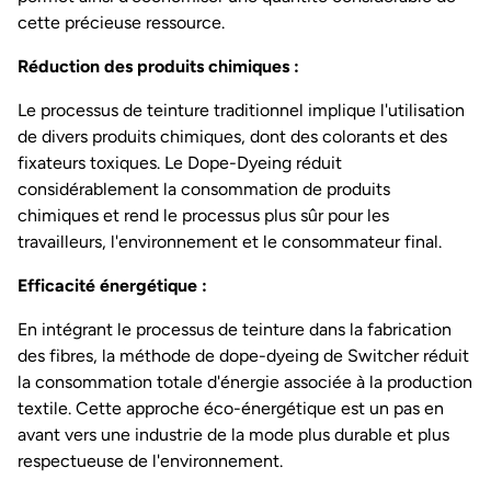
cette précieuse ressource.
Réduction des produits chimiques :
Le processus de teinture traditionnel implique l'utilisation
de divers produits chimiques, dont des colorants et des
fixateurs toxiques. Le Dope-Dyeing réduit
considérablement la consommation de produits
chimiques et rend le processus plus sûr pour les
travailleurs, l'environnement et le consommateur final.
Efficacité énergétique :
En intégrant le processus de teinture dans la fabrication
des fibres, la méthode de dope-dyeing de Switcher réduit
la consommation totale d'énergie associée à la production
textile. Cette approche éco-énergétique est un pas en
avant vers une industrie de la mode plus durable et plus
respectueuse de l'environnement.