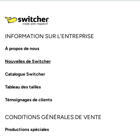
INFORMATION SUR L'ENTREPRISE
À propos de nous
Nouvelles de Switcher
Catalogue Switcher
Tableau des tailles
Témoignages de clients
CONDITIONS GÉNÉRALES DE VENTE
Productions spéciales