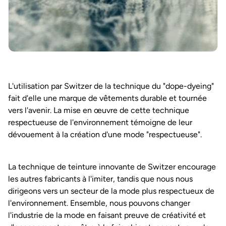
L'utilisation par Switzer de la technique du "dope-dyeing"
fait d'elle une marque de vêtements durable et tournée
vers l'avenir. La mise en œuvre de cette technique
respectueuse de l'environnement témoigne de leur
dévouement à la création d'une mode "respectueuse".
La technique de teinture innovante de Switzer encourage
les autres fabricants à l'imiter, tandis que nous nous
dirigeons vers un secteur de la mode plus respectueux de
l'environnement. Ensemble, nous pouvons changer
l'industrie de la mode en faisant preuve de créativité et