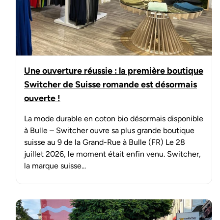
Une ouverture réussie : la première boutique
Switcher de Suisse romande est désormais
ouverte !
La mode durable en coton bio désormais disponible
à Bulle – Switcher ouvre sa plus grande boutique
suisse au 9 de la Grand-Rue à Bulle (FR) Le 28
juillet 2026, le moment était enfin venu. Switcher,
la marque suisse...