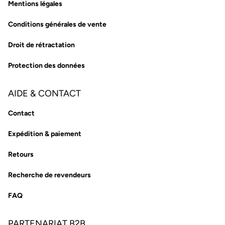
Mentions légales
Conditions générales de vente
Droit de rétractation
Protection des données
AIDE & CONTACT
Contact
Expédition & paiement
Retours
Recherche de revendeurs
FAQ
PARTENARIAT B2B