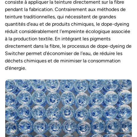
consiste à appliquer la teinture directement sur la fibre
pendant la fabrication. Contrairement aux méthodes de
teinture traditionnelles, qui nécessitent de grandes
quantités d'eau et de produits chimiques, le dope-dyeing
réduit considérablement l'empreinte écologique associée
à la production textile. En intégrant les pigments
directement dans la fibre, le processus de dope-dyeing de
Switcher permet d'économiser de l'eau, de réduire les
déchets chimiques et de minimiser la consommation
d'énergie.