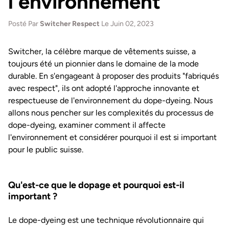
l'environnement
Posté Par
Switcher Respect
Le Juin 02, 2023
Switcher, la célèbre marque de vêtements suisse, a
toujours été un pionnier dans le domaine de la mode
durable. En s'engageant à proposer des produits "fabriqués
avec respect", ils ont adopté l'approche innovante et
respectueuse de l'environnement du dope-dyeing. Nous
allons nous pencher sur les complexités du processus de
dope-dyeing, examiner comment il affecte
l'environnement et considérer pourquoi il est si important
pour le public suisse.
Qu'est-ce que le dopage et pourquoi est-il
important ?
Le dope-dyeing est une technique révolutionnaire qui