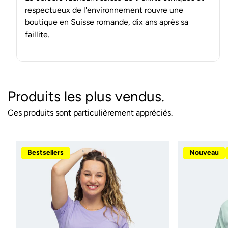
respectueux de l'environnement rouvre une
boutique en Suisse romande, dix ans après sa
faillite.
Produits les plus vendus.
Ces produits sont particulièrement appréciés.
Bestsellers
Nouveau