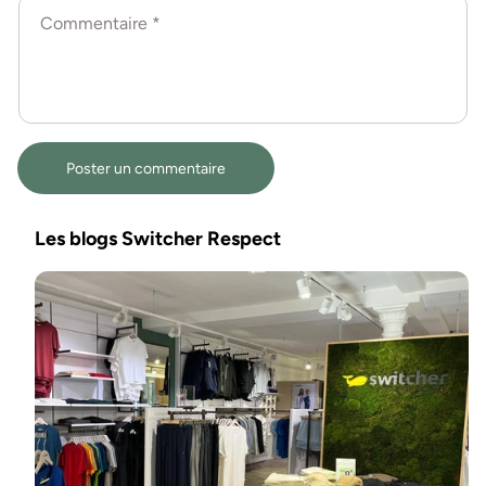
Commentaire
*
Les blogs Switcher Respect