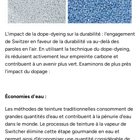
L'impact de la dope-dyeing sur la durabilité : l'engagement
de Switzer en faveur de la durabilité va au-delà des
paroles en l'air. En utilisant la technique du dope-dyeing,
ils réduisent activement leur empreinte carbone et
contribuent à un avenir plus vert. Examinons de plus près
l'impact du dopage :
Économies d'eau :
Les méthodes de teinture traditionnelles consomment de
grandes quantités d'eau et contribuent à la pénurie d'eau
dans le monde. Le processus de teinture à la vapeur de
Switcher élimine cette étape gourmande en eau et
permet ainsi d'économiser une quantité considérable de