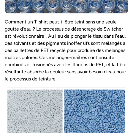
Comment un T-shirt peut-il être teint sans une seule
goutte d'eau ? Le processus de désencrage de Switcher
est révolutionnaire ! Au lieu de plonger le tissu dans l'eau,
des solvants et des pigments inoffensifs sont mélangés à
des paillettes de PET recyclé pour produire des mélanges
maîtres colorés. Ces mélanges-maîtres sont ensuite
combinés et fusionnés avec les flocons de PET, et la fibre
résultante absorbe la couleur sans avoir besoin d'eau pour
le processus de teinture.