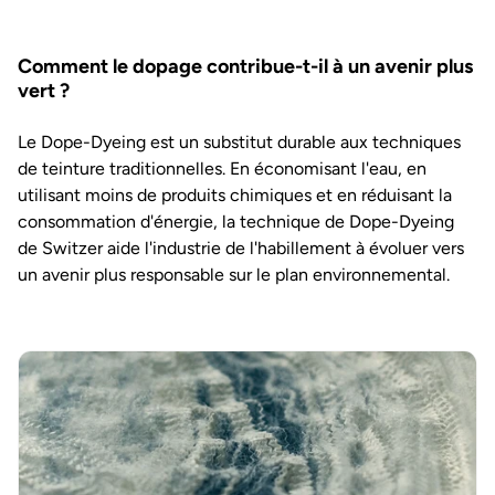
Comment le dopage contribue-t-il à un avenir plus
vert ?
Le Dope-Dyeing est un substitut durable aux techniques
de teinture traditionnelles. En économisant l'eau, en
utilisant moins de produits chimiques et en réduisant la
consommation d'énergie, la technique de Dope-Dyeing
de Switzer aide l'industrie de l'habillement à évoluer vers
un avenir plus responsable sur le plan environnemental.