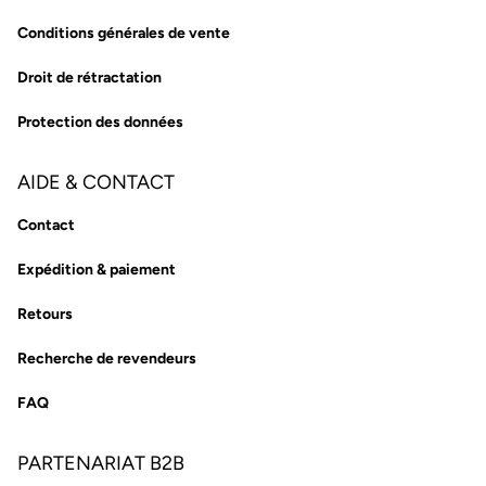
Conditions générales de vente
Droit de rétractation
Protection des données
AIDE & CONTACT
Contact
Expédition & paiement
Retours
Recherche de revendeurs
FAQ
PARTENARIAT B2B