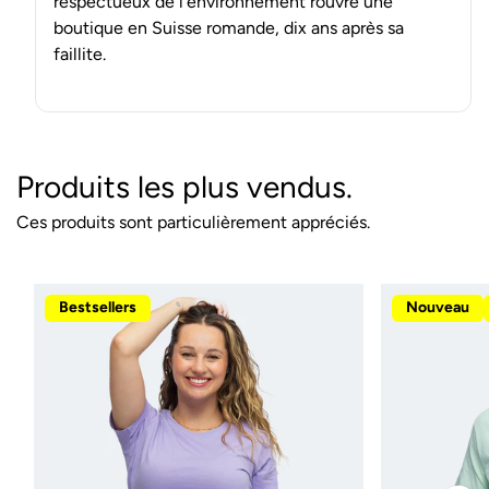
respectueux de l'environnement rouvre une
boutique en Suisse romande, dix ans après sa
faillite.
Produits les plus vendus.
Ces produits sont particulièrement appréciés.
Bestsellers
Nouveau