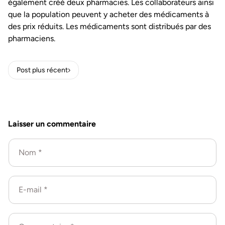
également créé deux pharmacies. Les collaborateurs ainsi
que la population peuvent y acheter des médicaments à
des prix réduits. Les médicaments sont distribués par des
pharmaciens.
Post plus récent
Laisser un commentaire
Nom
*
E-mail
*