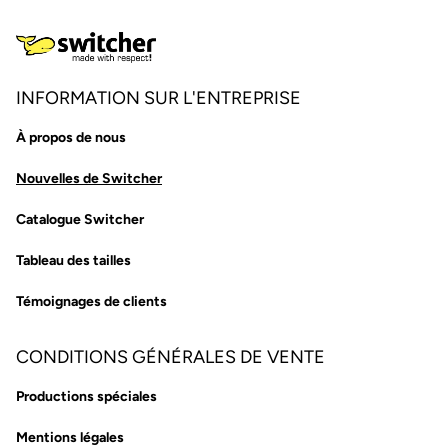
INFORMATION SUR L'ENTREPRISE
À propos de nous
Nouvelles de Switcher
Catalogue Switcher
Tableau des tailles
Témoignages de clients
CONDITIONS GÉNÉRALES DE VENTE
Productions spéciales
Mentions légales