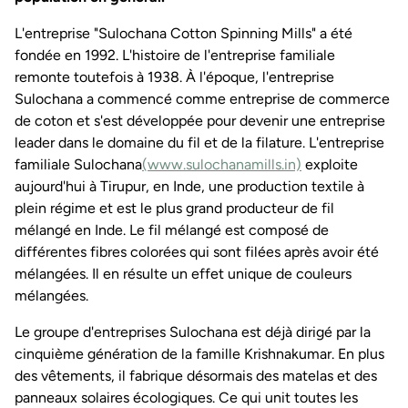
L'entreprise "Sulochana Cotton Spinning Mills" a été
fondée en 1992. L'histoire de l'entreprise familiale
remonte toutefois à 1938. À l'époque, l'entreprise
Sulochana a commencé comme entreprise de commerce
de coton et s'est développée pour devenir une entreprise
leader dans le domaine du fil et de la filature. L'entreprise
familiale Sulochana
(www.sulochanamills.in)
exploite
aujourd'hui à Tirupur, en Inde, une production textile à
plein régime et est le plus grand producteur de fil
mélangé en Inde. Le fil mélangé est composé de
différentes fibres colorées qui sont filées après avoir été
mélangées. Il en résulte un effet unique de couleurs
mélangées.
Le groupe d'entreprises Sulochana est déjà dirigé par la
cinquième génération de la famille Krishnakumar. En plus
des vêtements, il fabrique désormais des matelas et des
panneaux solaires écologiques. Ce qui unit toutes les