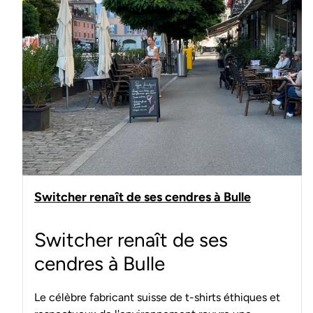
Switcher renaît de ses cendres à Bulle
Switcher renaît de ses
cendres à Bulle
Le célèbre fabricant suisse de t-shirts éthiques et