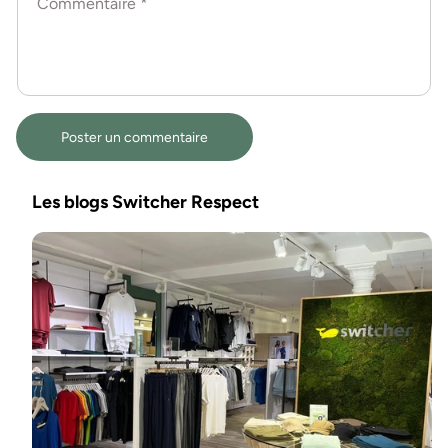
Commentaire
*
Les blogs Switcher Respect