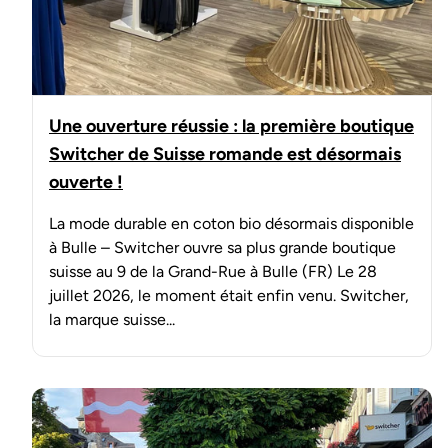
Une ouverture réussie : la première boutique
Switcher de Suisse romande est désormais
ouverte !
La mode durable en coton bio désormais disponible
à Bulle – Switcher ouvre sa plus grande boutique
suisse au 9 de la Grand-Rue à Bulle (FR) Le 28
juillet 2026, le moment était enfin venu. Switcher,
la marque suisse...