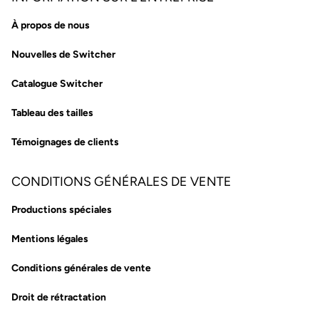
À propos de nous
Nouvelles de Switcher
Catalogue Switcher
Tableau des tailles
Témoignages de clients
CONDITIONS GÉNÉRALES DE VENTE
Productions spéciales
Mentions légales
Conditions générales de vente
Droit de rétractation