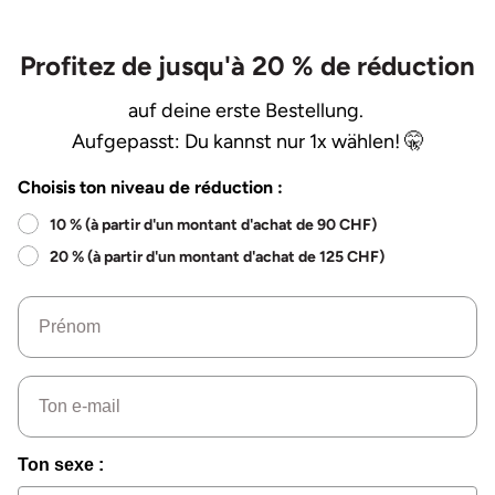
Profitez de jusqu'à 20 % de réduction
auf deine erste Bestellung.
Aufgepasst: Du kannst nur 1x wählen! 🤫
Choisis ton niveau de réduction :
10 % (à partir d'un montant d'achat de 90 CHF)
20 % (à partir d'un montant d'achat de 125 CHF)
Nom
Email
Ton sexe :