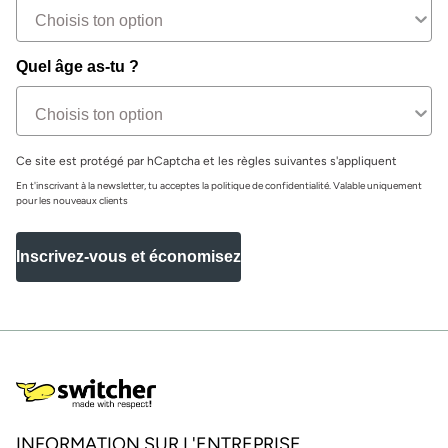
Quel âge as-tu ?
Ce site est protégé par hCaptcha et les règles suivantes s'appliquent
En t'inscrivant à la newsletter, tu acceptes la politique de confidentialité. Valable uniquement
pour les nouveaux clients
Inscrivez-vous et économisez
INFORMATION SUR L'ENTREPRISE