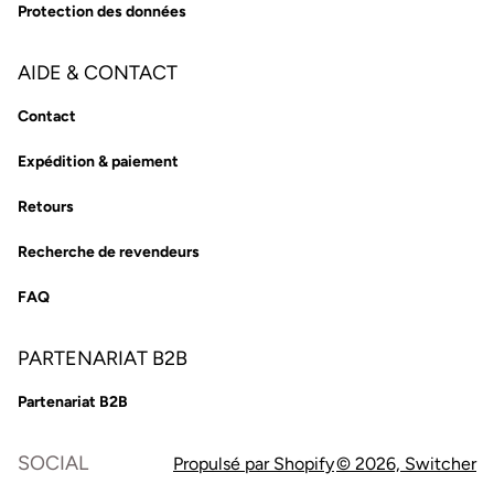
Protection des données
AIDE & CONTACT
Contact
Expédition & paiement
Retours
Recherche de revendeurs
FAQ
PARTENARIAT B2B
Partenariat B2B
SOCIAL
Propulsé par Shopify
© 2026,
Switcher