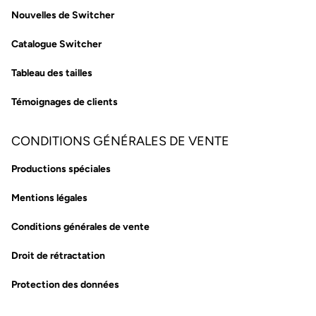
Nouvelles de Switcher
Catalogue Switcher
Tableau des tailles
Témoignages de clients
CONDITIONS GÉNÉRALES DE VENTE
Productions spéciales
Mentions légales
Conditions générales de vente
Droit de rétractation
Protection des données