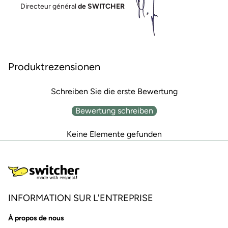
Directeur général
de SWITCHER
Produktrezensionen
Schreiben Sie die erste Bewertung
Bewertung schreiben
Keine Elemente gefunden
INFORMATION SUR L'ENTREPRISE
À propos de nous