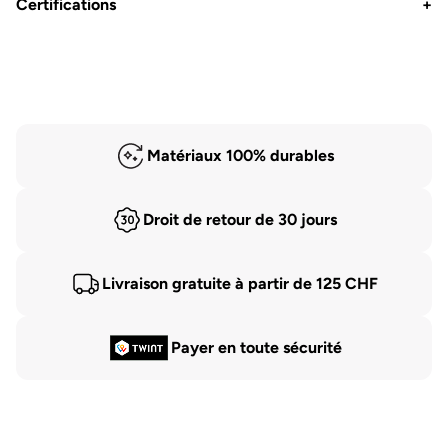
Certifications
+
Matériaux 100% durables
Droit de retour de 30 jours
Livraison gratuite à partir de 125 CHF
Payer en toute sécurité