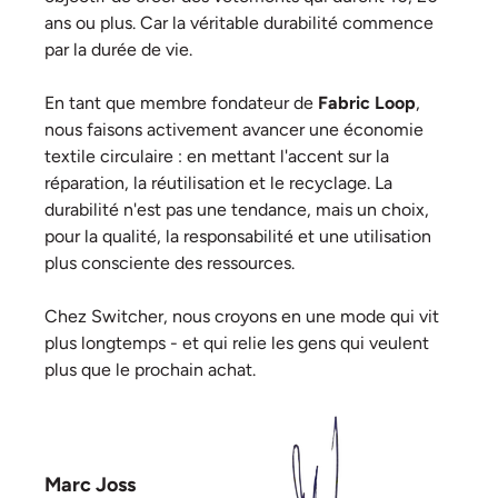
ans ou plus. Car la véritable durabilité commence
par la durée de vie.
En tant que membre fondateur de
Fabric Loop
,
nous faisons activement avancer une économie
textile circulaire : en mettant l'accent sur la
réparation, la réutilisation et le recyclage. La
durabilité n'est pas une tendance, mais un choix,
pour la qualité, la responsabilité et une utilisation
plus consciente des ressources.
Chez Switcher, nous croyons en une mode qui vit
plus longtemps - et qui relie les gens qui veulent
plus que le prochain achat.
Marc Joss