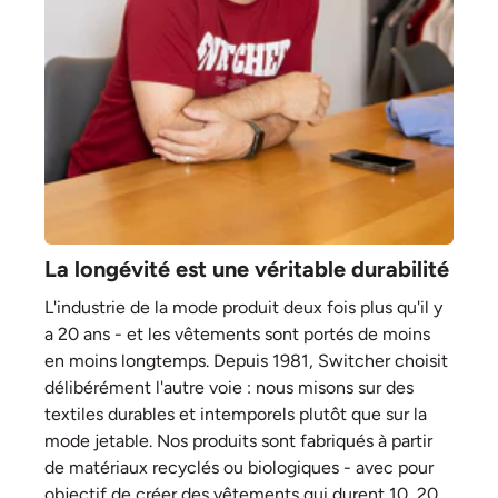
La longévité est une véritable durabilité
L'industrie de la mode produit deux fois plus qu'il y
a 20 ans - et les vêtements sont portés de moins
en moins longtemps. Depuis 1981, Switcher choisit
délibérément l'autre voie : nous misons sur des
textiles durables et intemporels plutôt que sur la
mode jetable. Nos produits sont fabriqués à partir
de matériaux recyclés ou biologiques - avec pour
objectif de créer des vêtements qui durent 10, 20