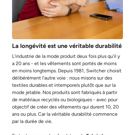
La longévité est une véritable durabilité
L'industrie de la mode produit deux fois plus qu'il y
a 20 ans - et les vêtements sont portés de moins
en moins longtemps. Depuis 1981, Switcher choisit
délibérément l'autre voie : nous misons sur des
textiles durables et intemporels plutôt que sur la
mode jetable. Nos produits sont fabriqués à partir
de matériaux recyclés ou biologiques - avec pour
objectif de créer des vêtements qui durent 10, 20
ans ou plus. Car la véritable durabilité commence
par la durée de vie.