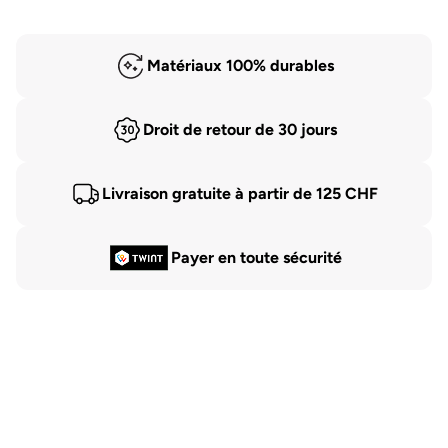
Matériaux 100% durables
Droit de retour de 30 jours
Livraison gratuite à partir de 125 CHF
Payer en toute sécurité