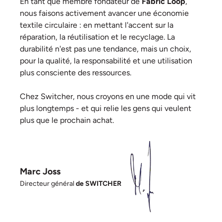
En tant que membre fondateur de
Fabric Loop
,
nous faisons activement avancer une économie
textile circulaire : en mettant l'accent sur la
réparation, la réutilisation et le recyclage. La
durabilité n'est pas une tendance, mais un choix,
pour la qualité, la responsabilité et une utilisation
plus consciente des ressources.
Chez Switcher, nous croyons en une mode qui vit
plus longtemps - et qui relie les gens qui veulent
plus que le prochain achat.
Marc Joss
Directeur général
de SWITCHER