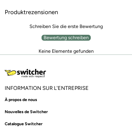
Produktrezensionen
Schreiben Sie die erste Bewertung
Bewertung schreiben
Keine Elemente gefunden
INFORMATION SUR L'ENTREPRISE
À propos de nous
Nouvelles de Switcher
Catalogue Switcher