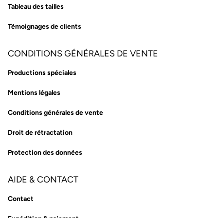
Tableau des tailles
Témoignages de clients
CONDITIONS GÉNÉRALES DE VENTE
Productions spéciales
Mentions légales
Conditions générales de vente
Droit de rétractation
Protection des données
AIDE & CONTACT
Contact