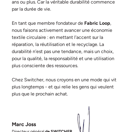
ans ou plus. Car la véritable durabilité commence
par la durée de vie.
En tant que membre fondateur de
Fabric Loop
,
nous faisons activement avancer une économie
textile circulaire : en mettant l'accent sur la
réparation, la réutilisation et le recyclage. La
durabilité n'est pas une tendance, mais un choix,
pour la qualité, la responsabilité et une utilisation
plus consciente des ressources.
Chez Switcher, nous croyons en une mode qui vit
plus longtemps - et qui relie les gens qui veulent
plus que le prochain achat.
Marc Joss
Directeur général
de SWITCHER