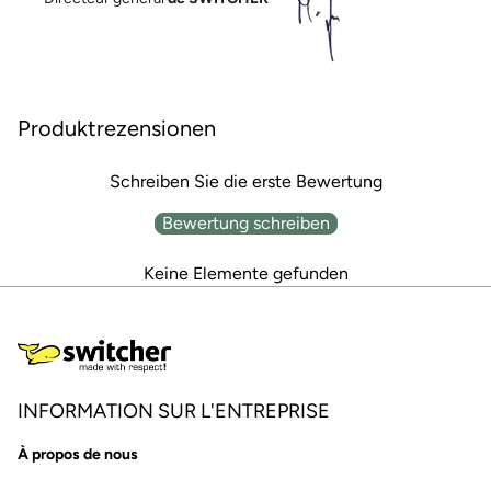
Produktrezensionen
Schreiben Sie die erste Bewertung
Bewertung schreiben
Keine Elemente gefunden
INFORMATION SUR L'ENTREPRISE
À propos de nous