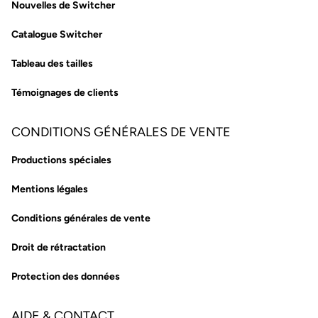
Nouvelles de Switcher
Catalogue Switcher
Tableau des tailles
Témoignages de clients
CONDITIONS GÉNÉRALES DE VENTE
Productions spéciales
Mentions légales
Conditions générales de vente
Droit de rétractation
Protection des données
AIDE & CONTACT