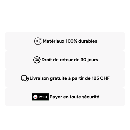
Matériaux 100% durables
Droit de retour de 30 jours
Livraison gratuite à partir de 125 CHF
Payer en toute sécurité