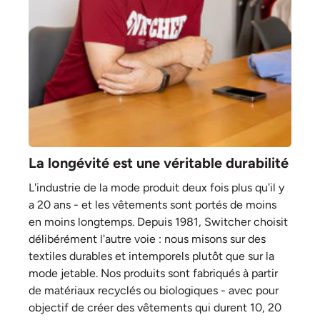
La longévité est une véritable durabilité
L'industrie de la mode produit deux fois plus qu'il y
a 20 ans - et les vêtements sont portés de moins
en moins longtemps. Depuis 1981, Switcher choisit
délibérément l'autre voie : nous misons sur des
textiles durables et intemporels plutôt que sur la
mode jetable. Nos produits sont fabriqués à partir
de matériaux recyclés ou biologiques - avec pour
objectif de créer des vêtements qui durent 10, 20