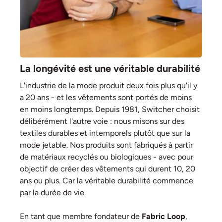
La longévité est une véritable durabilité
L'industrie de la mode produit deux fois plus qu'il y
a 20 ans - et les vêtements sont portés de moins
en moins longtemps. Depuis 1981, Switcher choisit
délibérément l'autre voie : nous misons sur des
textiles durables et intemporels plutôt que sur la
mode jetable. Nos produits sont fabriqués à partir
de matériaux recyclés ou biologiques - avec pour
objectif de créer des vêtements qui durent 10, 20
ans ou plus. Car la véritable durabilité commence
par la durée de vie.
En tant que membre fondateur de
Fabric Loop
,