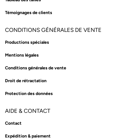
Témoignages de clients
CONDITIONS GÉNÉRALES DE VENTE
Productions spéciales
Mentions légales
Conditions générales de vente
Droit de rétractation
Protection des données
AIDE & CONTACT
Contact
Expédition & paiement