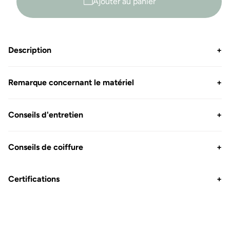
Ajouter au panier
Description
+
Remarque concernant le matériel
+
Conseils d'entretien
+
Conseils de coiffure
+
Certifications
+