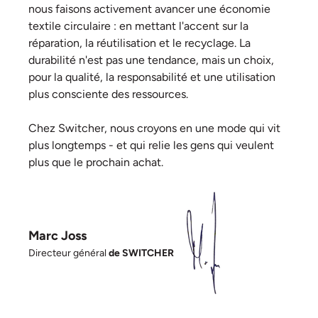
nous faisons activement avancer une économie
textile circulaire : en mettant l'accent sur la
réparation, la réutilisation et le recyclage. La
durabilité n'est pas une tendance, mais un choix,
pour la qualité, la responsabilité et une utilisation
plus consciente des ressources.
Chez Switcher, nous croyons en une mode qui vit
plus longtemps - et qui relie les gens qui veulent
plus que le prochain achat.
Marc Joss
Directeur général
de SWITCHER