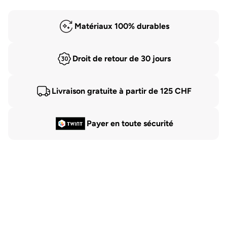
Matériaux 100% durables
Droit de retour de 30 jours
Livraison gratuite à partir de 125 CHF
Payer en toute sécurité